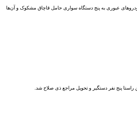
خودروهای عبوری به پنج دستگاه سواری حامل قاچاق مشکوک و آن‌ها