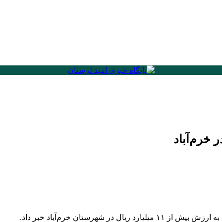
شهرستان خرم‌آباد خبر داد.