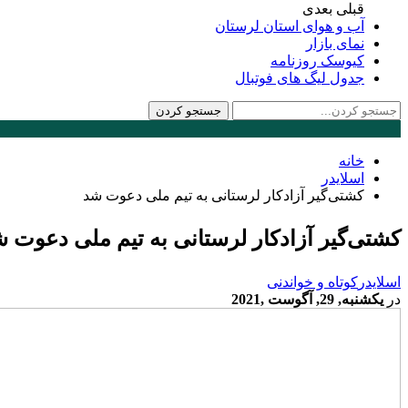
قبلی
بعدی
آب و هوای استان لرستان
نمای بازار
کیوسک روزنامه
جدول لیگ های فوتبال
خانه
اسلایدر
کشتی‌گیر آزادکار لرستانی به تیم ملی دعوت شد
کشتی‌گیر آزادکار لرستانی به تیم ملی دعوت 
اسلایدر
کوتاه و خواندنی
در
یکشنبه, 29, آگوست ,2021