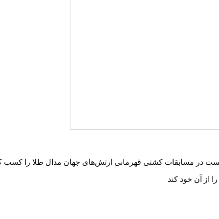
 از آن خود کند