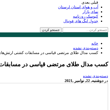
قبلی
بعدی
آب و هوای استان لرستان
نمای بازار
کیوسک روزنامه
جدول لیگ های فوتبال
خانه
دسته‌بندی نشده
کسب مدال طلای مرتضی قیاسی در مسابقات کشتی ارتش‌های
کسب مدال طلای مرتضی قیاسی در مسابقات 
دسته‌بندی نشده
در
دوشنبه, 22, نوامبر ,2021