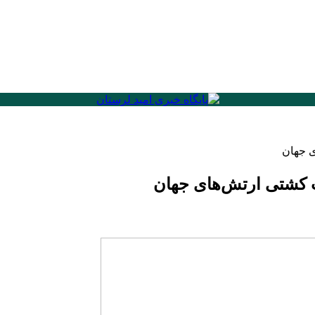
 جهان
کشتی ارتش‌های جهان