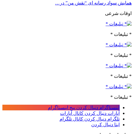
همایش سواد رسانه ای “نقش من” در…
اوقات شرعی
* تبلیغات *
* تبلیغات *
* تبلیغات *
* تبلیغات *
اینستاگرام
دنبال کردن پیج اینستاگرام
آپارات
دنبال کردن کانال آپارات
تلگرام
دنبال کردن کانال تلگرام
ایتا
دنبال کردن