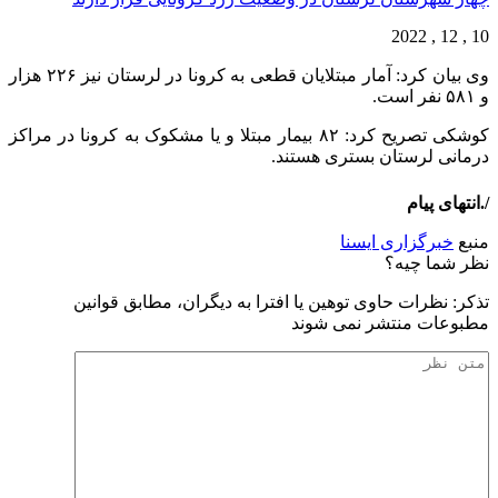
10 , 12 , 2022
وی بیان کرد: آمار مبتلایان قطعی به کرونا در لرستان نیز ۲۲۶ هزار
و ۵۸۱ نفر است.
کوشکی تصریح کرد: ۸۲ بیمار مبتلا و یا مشکوک به کرونا در مراکز
درمانی لرستان بستری هستند.
/.انتهای پیام
منبع
خبرگزاری ایسنا
نظر شما چیه؟
تذكر: نظرات حاوی توهين يا افترا به ديگران، مطابق قوانين
مطبوعات منتشر نمی شوند