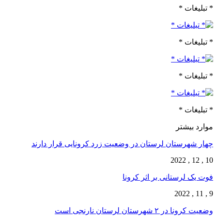
* تبلیغات *
* تبلیغات *
* تبلیغات *
* تبلیغات *
موارد بیشتر
چهار شهرستان لرستان در وضعیت زرد کرونایی قرار دارند
10 , 12 , 2022
فوت یک لرستانی بر اثر کرونا
9 , 11 , 2022
وضعیت کرونا در ۲ شهرستان لرستان نارنجی است