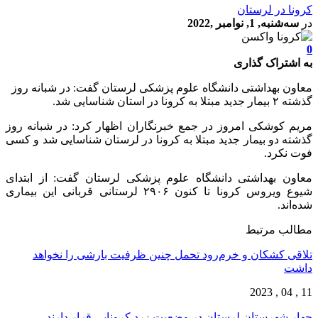
کرونا در لرستان
در
سه‌شنبه, 1, نوامبر ,2022
0
به اشتراک گذاری
معاون بهداشتی دانشگاه علوم پزشکی لرستان گفت: در شبانه روز
گذشته ۲ بیمار جدید مبتلا به کرونا در استان شناسایی شد.
مریم کوشکی امروز در جمع خبرنگاران اظهار کرد: در شبانه روز
گذشته دو بیمار جدید مبتلا به کرونا در لرستان شناسایی شد و کسی
فوت نکرد.
معاون بهداشتی دانشگاه علوم پزشکی لرستان گفت: از ابتدای
شیوع ویروس کرونا تا کنون ۲۹۰۶ لرستانی قربانی این بیماری
شده‌اند.
مطالب مرتبط
تلاقی کشکان و خرم‌رود تحمل چنین ظرفیت بارشی را نخواهد
داشت
11 , 04 , 2023
چهار شهرستان لرستان در وضعیت زرد کرونایی قرار دارند