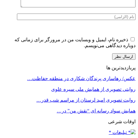
ذخیره نام، ایمیل و وبسایت من در مرورگر برای زمانی که
دوباره دیدگاهی می‌نویسم.
پربازدیدترین ها
عکس/ رهاسازی پرندگان شکاری در منطقه حفاظت…
روایتی تصویری از همایش ملی سیره علوی
روایت تصویری امید لرستان از مراسم شب قدر…
همایش سواد رسانه ای “نقش من” در…
اوقات شرعی