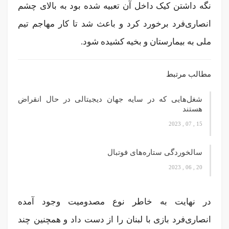
نگه داشتن کیک داخل آن تعبیه شده بود به بالای چشم
انصاری‌فرد برخورد کرد و باعث شد تا کار مهاجم تیم
ملی به بیمارستان و بخیه کشیده شود.
مطالب مرتبط
شغل‌‌هایی که در سایه جهان دیجیتالی در حال انقراض
هستند
15 , 07 , 2023
سالخوردگی ستاره‌های فوتبال
20 , 06 , 2023
در نهایت به خاطر نوع مصدومیت وجود آمده
انصاری‌فرد بازی با لبنان را از دست داد و همچنین چند