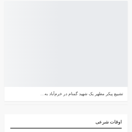
تشییع پیکر مطهر یک شهید گمنام در خرم‌آباد به…
اوقات شرعی