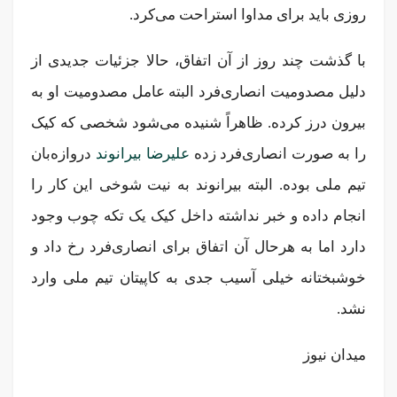
روزی باید برای مداوا استراحت می‌کرد.
با گذشت چند روز از آن اتفاق، حالا جزئیات جدیدی از
دلیل مصدومیت انصاری‌فرد البته عامل مصدومیت او به
بیرون درز کرده. ظاهراً شنیده می‌شود شخصی که کیک
را به صورت انصاری‌فرد زده
علیرضا بیرانوند
دروازه‌بان
تیم ملی بوده. البته بیرانوند به نیت شوخی این کار را
انجام داده و خبر نداشته داخل کیک یک تکه چوب وجود
دارد اما به هرحال آن اتفاق برای انصاری‌فرد رخ داد و
خوشبختانه خیلی آسیب جدی به کاپیتان تیم ملی وارد
نشد.
میدان نیوز