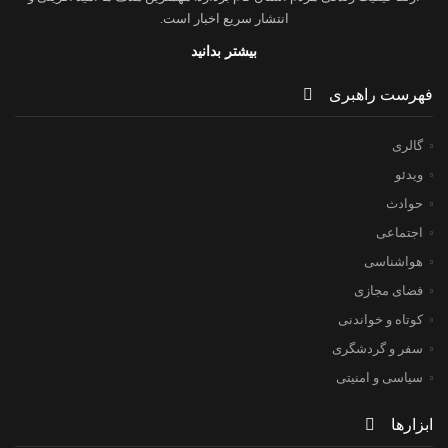
انتشار سریع اخبار است.
بیشتر بدانید
فهرست راهبری
گالری
ویدئو
حوادث
اجتماعی
هواشناسی
فضای مجازی
کوتاه و خواندنی
سفر و گردشگری
سیاسی و امنیتی
ابزارها