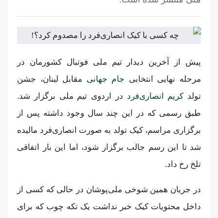
پیش از آخرین دیدار تیم ملی فوتبال کشورمان در
مرحله نهایی انتخابی
جام جهانی
مقابل لبنان، جشن
تولد
کریم انصاری‌فرد
در اردوی تیم ملی برگزار شد.
طبق رسمی که در این چند سال وجود داشته پس از
برگزاری مراسم، کیک تولد به صورت انصاری‌فرد مالیده
شد تا این رسم جالب برگزار شود، اما این بار اتفاقی
تلخ رخ داد.
در جریان همین شوخی ملی‌پوشان در حالی که کسی از
داخل محتویات کیک خبر نداشت یک تکه چوب که برای