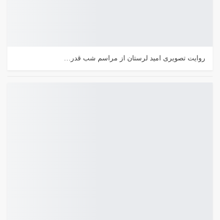
روایت تصویری امید لرستان از مراسم شب قدر…