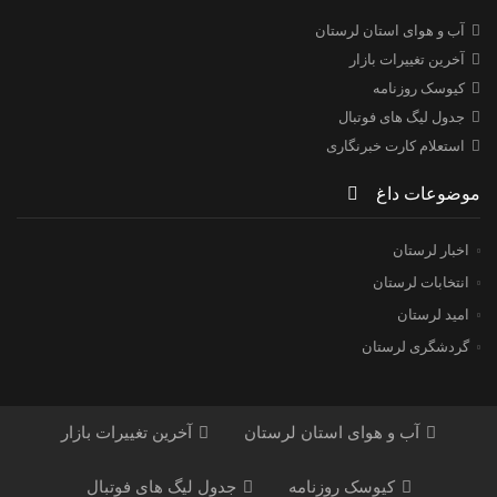
آب و هوای استان لرستان
آخرین تغییرات بازار
کیوسک روزنامه
جدول لیگ های فوتبال
استعلام کارت خبرنگاری
موضوعات داغ
اخبار لرستان
انتخابات لرستان
امید لرستان
گردشگری لرستان
آب و هوای استان لرستان
آخرین تغییرات بازار
کیوسک روزنامه
جدول لیگ های فوتبال