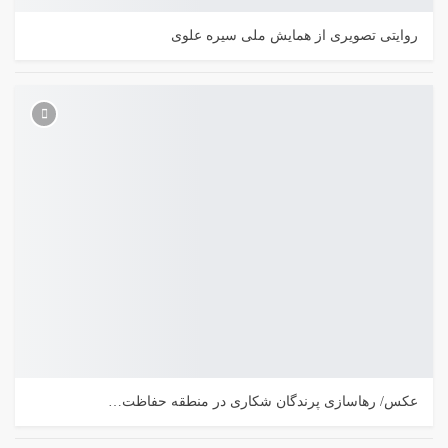
روایتی تصویری از همایش ملی سیره علوی
عکس/ رهاسازی پرندگان شکاری در منطقه حفاظت…