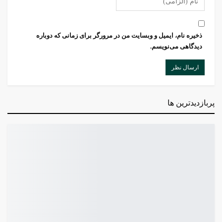
ذخیره نام، ایمیل و وبسایت من در مرورگر برای زمانی که دوباره
دیدگاهی می‌نویسم.
پربازدیدترین ها