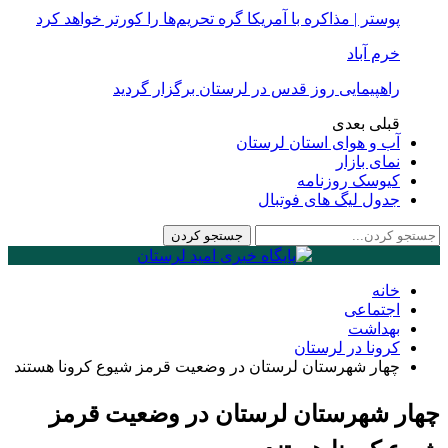
پوستر | مذاکره با آمریکا گره تحریم‌ها را کورتر خواهد کرد
خرم آباد
راهپیمایی روز قدس در لرستان برگزار گردید
قبلی
بعدی
آب و هوای استان لرستان
نمای بازار
کیوسک روزنامه
جدول لیگ های فوتبال
خانه
اجتماعی
بهداشت
کرونا در لرستان
چهار شهرستان لرستان در وضعیت قرمز شیوع کرونا هستند
چهار شهرستان لرستان در وضعیت قرمز