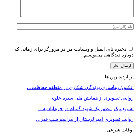
ذخیره نام، ایمیل و وبسایت من در مرورگر برای زمانی که
دوباره دیدگاهی می‌نویسم.
پربازدیدترین ها
عکس/ رهاسازی پرندگان شکاری در منطقه حفاظت…
روایتی تصویری از همایش ملی سیره علوی
تشییع پیکر مطهر یک شهید گمنام در خرم‌آباد به…
روایت تصویری امید لرستان از مراسم شب قدر…
اوقات شرعی