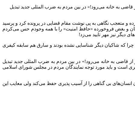
اضی به خانه می‌رود!» در بین مردم به ضرب المثلی جدید تبدیل
ده و متعجب نگاهی به پی نوشت مقام قضایی در پرونده کرد و پرسید
نهان و بغض فروخورده «حافظ امنیت» را با همه وجودم حس می‌کردم
ی دیگر نیز مهر تایید می‌زد!
د چرا که شاکیان دیگر شناسایی نشده بودند و سارق هم سابقه کیفری
 قاضی به خانه می‌رود!» در بین مردم به ضرب المثلی جدید تبدیل
ری است و باید مورد توجه نمایندگان مردم در مجلس شورای اسلامی
نسان‌های بی گناهی را از آسیب پذیری حفظ می‌کند ولی معایب این