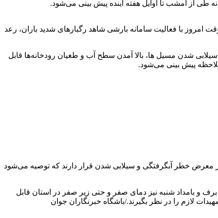
 طی از امشب تا اوایل هفته آینده پیش بینی می‌شود.
ت امروز با فعالیت سامانه بارشی شاهد رگبار‌های شدید باران، رعد
سیلابی شدن مسیل ها، بالا آمدن سطح آب و طغیان رودخانه‌ها قابل
لاحظه پیش بینی می‌شود.
ر معرض خطر آبگرفتگی و سیلابی شدن قرار دارند که توصیه می‌شود
برف و بامداد شنبه نیز دمای صفر و حتی زیر صفر در استان قابل
دات لازم را در نظر بگیرند./باشگاه خبرنگاران جوان