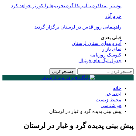
پوستر | مذاکره با آمریکا گره تحریم‌ها را کورتر خواهد کرد
خرم آباد
راهپیمایی روز قدس در لرستان برگزار گردید
قبلی
بعدی
آب و هوای استان لرستان
نمای بازار
کیوسک روزنامه
جدول لیگ های فوتبال
خانه
اجتماعی
محیط زیست
هواشناسی
پیش بینی پدیده گرد و غبار در لرستان
پیش بینی پدیده گرد و غبار در لرستان