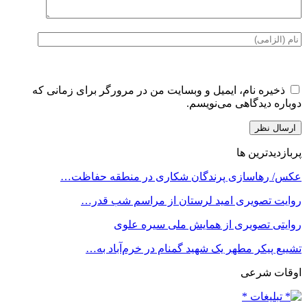
ذخیره نام، ایمیل و وبسایت من در مرورگر برای زمانی که
دوباره دیدگاهی می‌نویسم.
پربازدیدترین ها
عکس/ رهاسازی پرندگان شکاری در منطقه حفاظت…
روایت تصویری امید لرستان از مراسم شب قدر…
روایتی تصویری از همایش ملی سیره علوی
تشییع پیکر مطهر یک شهید گمنام در خرم‌آباد به…
اوقات شرعی