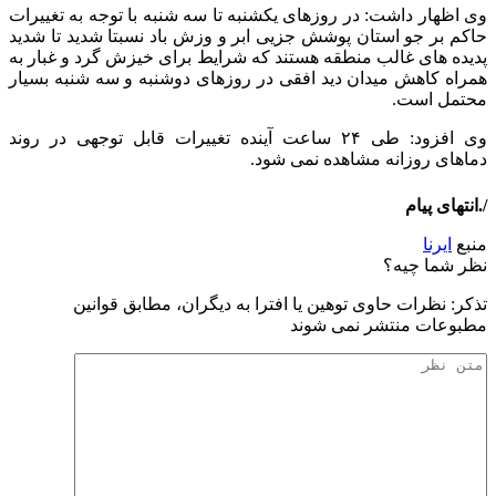
وی اظهار داشت: در روزهای یکشنبه تا سه شنبه با توجه به تغییرات
حاکم بر جو استان پوشش جزیی ابر و وزش باد نسبتا شدید تا شدید
پدیده های غالب منطقه هستند که شرایط برای خیزش گرد و غبار به
همراه کاهش میدان دید افقی در روزهای دوشنبه و سه شنبه بسیار
محتمل است.
وی افزود: طی ۲۴ ساعت آینده تغییرات قابل توجهی در روند
دماهای روزانه مشاهده نمی شود.
/.انتهای پیام
منبع
ایرنا
نظر شما چیه؟
تذكر: نظرات حاوی توهين يا افترا به ديگران، مطابق قوانين
مطبوعات منتشر نمی شوند