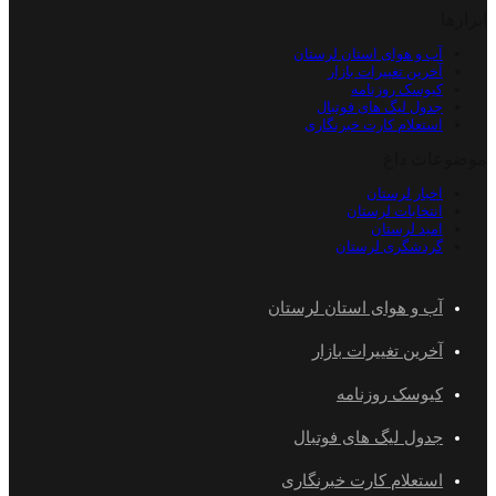
ابزارها
آب و هوای استان لرستان
آخرین تغییرات بازار
کیوسک روزنامه
جدول لیگ های فوتبال
استعلام کارت خبرنگاری
موضوعات داغ
اخبار لرستان
انتخابات لرستان
امید لرستان
گردشگری لرستان
آب و هوای استان لرستان
آخرین تغییرات بازار
کیوسک روزنامه
جدول لیگ های فوتبال
استعلام کارت خبرنگاری