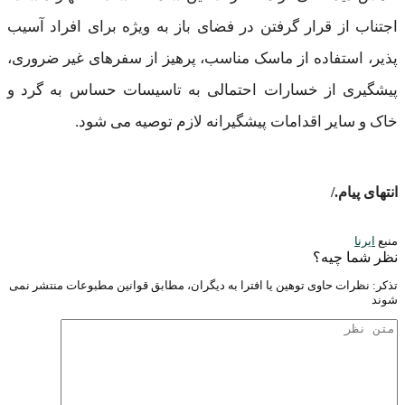
اجتناب از قرار گرفتن در فضای باز به ویژه برای افراد آسیب
پذیر، استفاده از ماسک مناسب، پرهیز از سفرهای غیر ضروری،
پیشگیری از خسارات احتمالی به تاسیسات حساس به گرد و
خاک و سایر اقدامات پیشگیرانه لازم توصیه می شود.
/.انتهای پیام
منبع
ایرنا
نظر شما چیه؟
تذكر: نظرات حاوی توهين يا افترا به ديگران، مطابق قوانين مطبوعات منتشر نمی
شوند