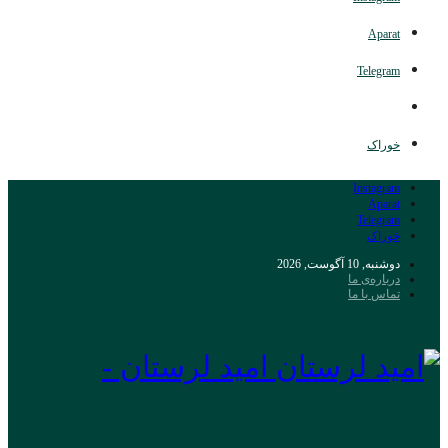
Aparat
Telegram
خوراک
Instagram
Aparat
Telegram
خوراک
دوشنبه, 10 آگوست, 2026
درباره‌ی ما
تماس با ما
امید لرستان -