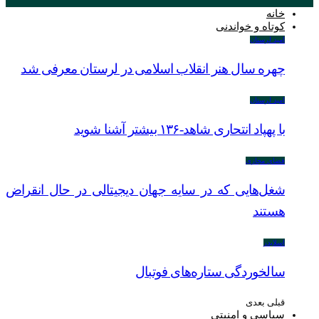
خانه
کوتاه و خواندنی
امید لرستان
چهره سال هنر انقلاب اسلامی در لرستان معرفی شد
امید لرستان
با پهپاد انتحاری شاهد-۱۳۶ بیشتر آشنا شوید
فضای مجازی
شغل‌‌هایی که در سایه جهان دیجیتالی در حال انقراض
هستند
اسلایدر
سالخوردگی ستاره‌های فوتبال
قبلی
بعدی
سیاسی و امنیتی