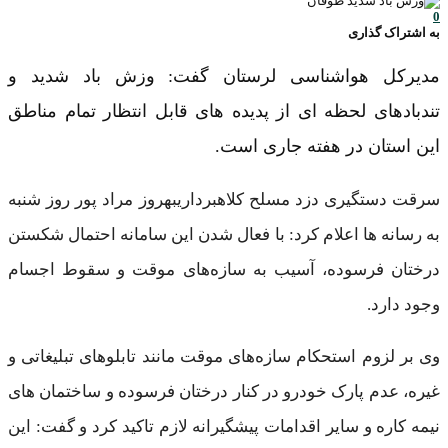
0
به اشتراک گذاری
مدیرکل هواشناسی لرستان گفت: وزش باد شدید و
تندبادهای لحظه ای از پدیده های قابل انتظار تمام مناطق
این استان در هفته جاری است.
سرقت دستگیری دزد مسلح کلاهبرداریبهروز مراد پور روز شنبه
به رسانه ها اعلام کرد: با فعال شدن این سامانه احتمال شکستن
درختان فرسوده، آسیب به سازه‌های موقت و سقوط اجسام
وجود دارد.
وی بر لزوم استحکام سازه‌های موقت مانند تابلوهای تبلیغاتی و
غیره، عدم پارک خودرو در کنار درختان فرسوده و ساختمان های
نیمه کاره و سایر اقدامات پیشگیرانه لازم تاکید کرد و گفت: این