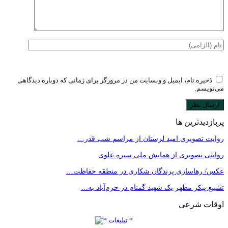
ذخیره نام، ایمیل و وبسایت من در مرورگر برای زمانی که دوباره دیدگاهی
می‌نویسم.
پربازدیدترین ها
روایت تصویری امید لرستان از مراسم شب قدر…
روایتی تصویری از همایش ملی سیره علوی
عکس/ رهاسازی پرندگان شکاری در منطقه حفاظت…
تشییع پیکر مطهر یک شهید گمنام در خرم‌آباد به…
اوقات شرعی