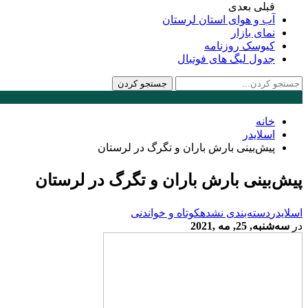
قبلی
بعدی
آب و هوای استان لرستان
نمای بازار
کیوسک روزنامه
جدول لیگ های فوتبال
خانه
اسلایدر
پیش‌بینی بارش باران و تگرگ در لرستان
پیش‌بینی بارش باران و تگرگ در لرستان
اسلایدر
دسته‌بندی نشده
کوتاه و خواندنی
در
سه‌شنبه, 25, مه ,2021