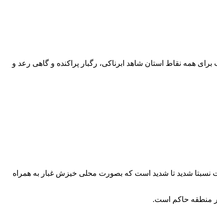
برای همه نقاط استان شاهد ابرناکی، رگبار پراکنده و گاهی رعد و
ات نسبتا شدید تا شدید است که بصورت محلی خیزش غبار به همراه
بر منطقه حاکم است.