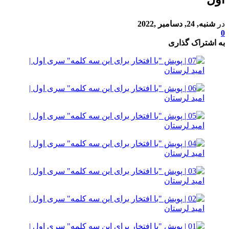
در
شنبه, 24, دسامبر ,2022
0
به اشتراک گذاری