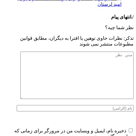
/.انتهای پیام
نظر شما چیه؟
تذكر: نظرات حاوی توهين يا افترا به ديگران، مطابق قوانين
مطبوعات منتشر نمی شوند
ذخیره نام، ایمیل و وبسایت من در مرورگر برای زمانی که