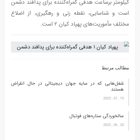
کیلومتر برساعت هدفی گمراه‌کننده برای پدافند دشمن
است و شناسایی، نقطه زنی و رهگیری، از اضلاع
مختلف مأموریت‌های پهپاد کیان ۲ است.
مطالب مرتبط
شغل‌‌هایی که در سایه جهان دیجیتالی در حال انقراض
هستند
15 , 07 , 2023
سالخوردگی ستاره‌های فوتبال
20 , 06 , 2023