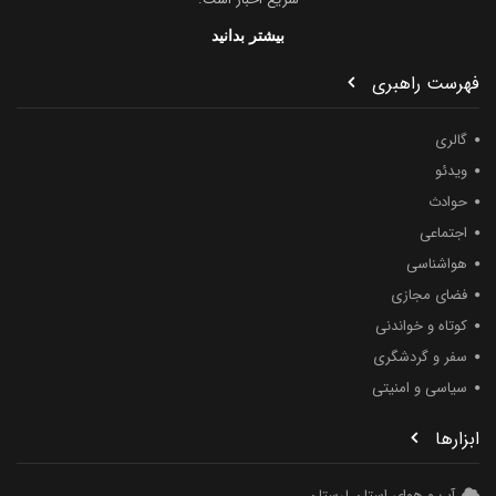
بیشتر بدانید
فهرست راهبری
گالری
ویدئو
حوادث
اجتماعی
هواشناسی
فضای مجازی
کوتاه و خواندنی
سفر و گردشگری
سیاسی و امنیتی
ابزارها
آب و هوای استان لرستان