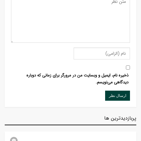
ذخیره نام، ایمیل و وبسایت من در مرورگر برای زمانی که دوباره
دیدگاهی می‌نویسم.
پربازدیدترین ها