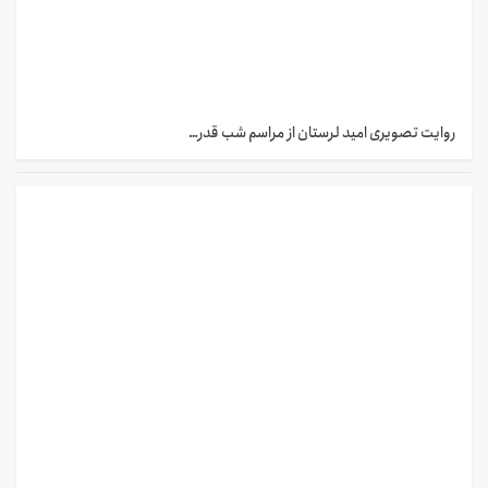
روایت تصویری امید لرستان از مراسم شب قدر…