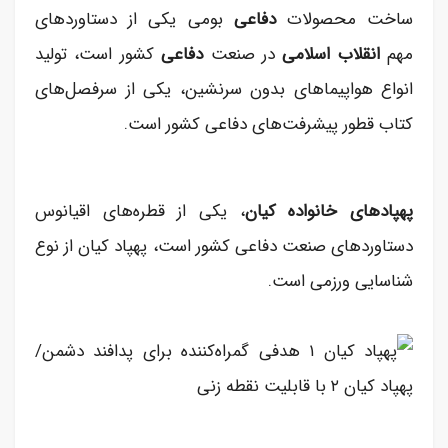
ساخت محصولات
دفاعی
بومی یکی از دستاوردهای
مهم
انقلاب اسلامی
در صنعت
دفاعی
کشور است، تولید
انواع هواپیماهای بدون سرنشین، یکی از سرفصل‌های
کتاب قطور پیشرفت‌های دفاعی کشور است.
پهپادهای خانواده کیان
، یکی از قطره‌های اقیانوس
دستاوردهای صنعت دفاعی کشور است، پهپاد کیان از نوع
شناسایی ورزمی است.