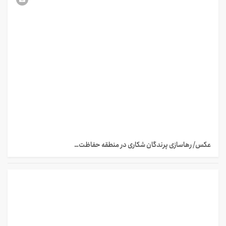
عکس/ رهاسازی پرندگان شکاری در منطقه حفاظت…