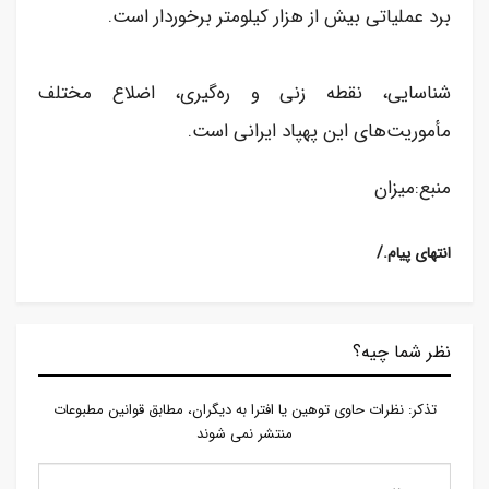
برد عملیاتی بیش از هزار کیلومتر برخوردار است.
شناسایی، نقطه زنی و ره‌گیری، اضلاع مختلف
مأموریت‌های این پهپاد ایرانی است.
منبع:میزان
/.انتهای پیام
نظر شما چیه؟
تذكر: نظرات حاوی توهين يا افترا به ديگران، مطابق قوانين مطبوعات
منتشر نمی شوند