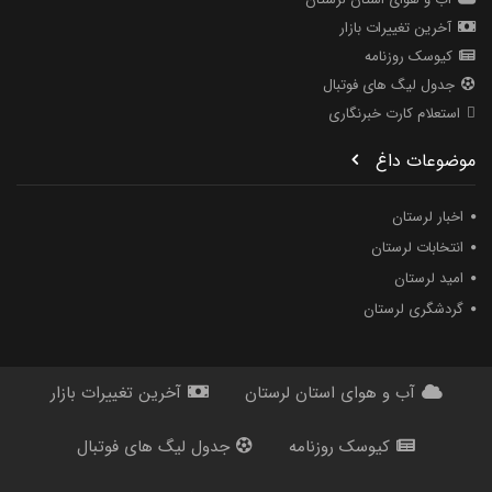
آخرین تغییرات بازار
کیوسک روزنامه
جدول لیگ های فوتبال
استعلام کارت خبرنگاری
موضوعات داغ
اخبار لرستان
انتخابات لرستان
امید لرستان
گردشگری لرستان
آب و هوای استان لرستان
آخرین تغییرات بازار
کیوسک روزنامه
جدول لیگ های فوتبال