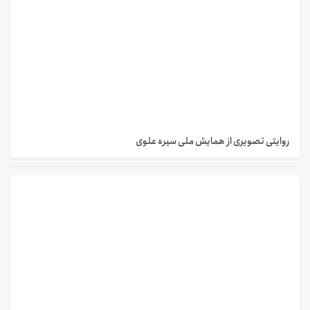
روایتی تصویری از همایش ملی سیره علوی