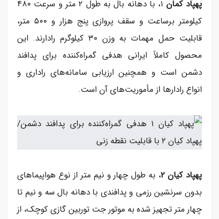
پهپاد کمان
۱، با دهانه بال به طول ۲ متر و سرعت ۴۸۰
کیلومتر برساعت و سقف پروازی پنج هزار و ۵۰۰ متر،
قابلیت حمل مهمات به وزن ۳۰ کیلوگرم رادارند. این
محصول کاملاً ایرانی هدفی گمراه‌کننده برای پدافند
دشمن است و همچنین ارزیابی سامانه‌های راداری و
انواع رادارها از مأموریت‌های آن است.
پهپاد کیان ۲
، به طول چهار و نیم متر از نوع هواپیماهای
بدون سرنشین رزمی و پدافندی با دهانه بال سه و نیم تا
چهار متر تجهیز شده به موتور جت توربین گازی کوچک، از