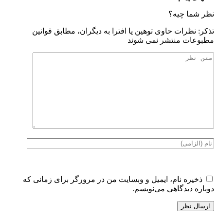
نظر شما چیه؟
تذكر: نظرات حاوی توهين يا افترا به ديگران، مطابق قوانين
مطبوعات منتشر نمی شوند
ذخیره نام، ایمیل و وبسایت من در مرورگر برای زمانی که
دوباره دیدگاهی می‌نویسم.