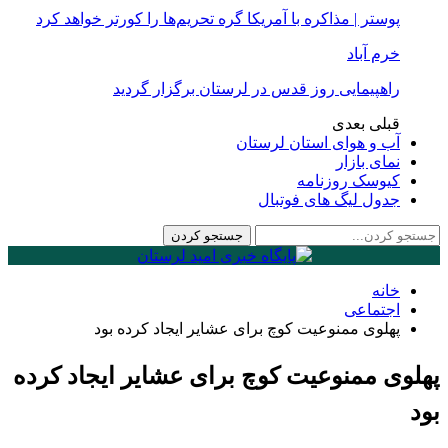
پوستر | مذاکره با آمریکا گره تحریم‌ها را کورتر خواهد کرد
خرم آباد
راهپیمایی روز قدس در لرستان برگزار گردید
قبلی
بعدی
آب و هوای استان لرستان
نمای بازار
کیوسک روزنامه
جدول لیگ های فوتبال
خانه
اجتماعی
پهلوی ممنوعیت کوچ برای عشایر ایجاد کرده بود
پهلوی ممنوعیت کوچ برای عشایر ایجاد کرده
بود