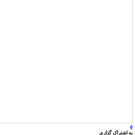
0
به اشتراک گذاری