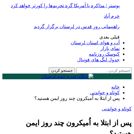
پوستر | مذاکره با آمریکا گره تحریم‌ها را کورتر خواهد کرد
خرم آباد
راهپیمایی روز قدس در لرستان برگزار گردید
قبلی
بعدی
آب و هوای استان لرستان
نمای بازار
کیوسک روزنامه
جدول لیگ های فوتبال
خانه
کوتاه و خواندنی
پس از ابتلا به اُمیکرون چند روز ایمن هستید؟
کوتاه و خواندنی
پس از ابتلا به اُمیکرون چند روز ایمن
هستید؟