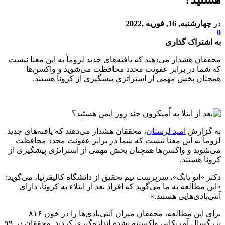
در
چهارشنبه, 16, فوریه ,2022
0
به اشتراک گذاری
محققان هشدار می‌دهند که یافته‌های جدید لزوماً به این معنا نیست
که شما در برابر عفونت مجدد محافظت می‌شوید و واکسن‌ها
همچنان بخش مهمی از استراتژی پیشگیری از کرونا هستند.
به گزارش
امید لرستان
، محققان هشدار می‌دهند که یافته‌های جدید
لزوماً به این معنا نیست که شما در برابر عفونت مجدد محافظت
می‌شوید و واکسن‌ها همچنان بخش مهمی از استراتژی پیشگیری از
کرونا هستند.
دکتر «اتو یانگ»، سرپرست تیم تحقیق از دانشگاه کالیفرنیا، می‌گوید:
«این مطالعه به ما می‌گوید که افراد بعد از ابتلاء به کرونا، دارای
آنتی‌بادی‌هایی هستند.»
برای این مطالعه، محققان میزان آنتی‌بادی‌ها را در خون ۸۱۶
بزرگسال آمریکایی واکسینه نشده اندازه‌گیری کردند. محققان در ۹۹