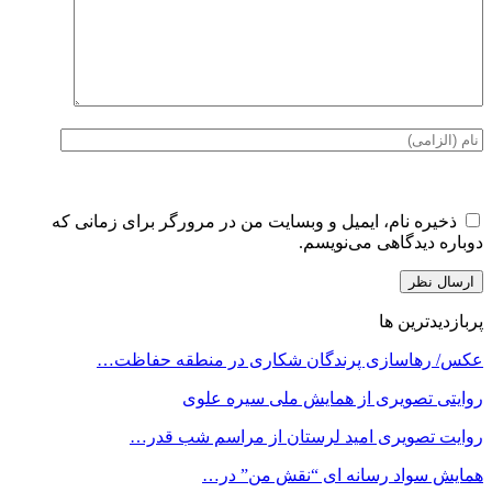
ذخیره نام، ایمیل و وبسایت من در مرورگر برای زمانی که
دوباره دیدگاهی می‌نویسم.
پربازدیدترین ها
عکس/ رهاسازی پرندگان شکاری در منطقه حفاظت…
روایتی تصویری از همایش ملی سیره علوی
روایت تصویری امید لرستان از مراسم شب قدر…
همایش سواد رسانه ای “نقش من” در…