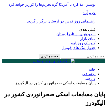
پوستر | مذاکره با آمریکا گره تحریم‌ها را کورتر خواهد کرد
خرم آباد
راهپیمایی روز قدس در لرستان برگزار گردید
قبلی
بعدی
آب و هوای استان لرستان
نمای بازار
کیوسک روزنامه
جدول لیگ های فوتبال
خانه
اجتماعی
ورزشی
پایان مسابقات اسکی صحرانوردی کشور در الیگودرز
پایان مسابقات اسکی صحرانوردی کشور در
الیگودرز