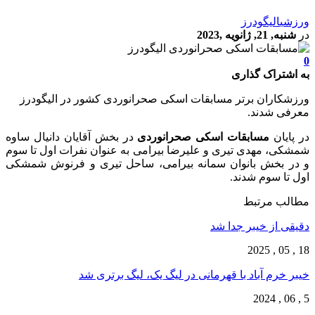
ورزشی
الیگودرز
در
شنبه, 21, ژانویه ,2023
0
به اشتراک گذاری
ورزشکاران برتر مسابقات اسکی صحرانوردی کشور در الیگودرز
معرفی شدند.
در پایان
مسابقات اسکی صحرانوردی
در بخش آقایان دانیال ساوه
شمشکی، مهدی تیری و علیرضا بیرامی به عنوان نفرات اول تا سوم
و در بخش بانوان سمانه بیرامی، ساحل تیری و فرنوش شمشکی
اول تا سوم شدند.
مطالب مرتبط
دقیقی از خیبر جدا شد
18 , 05 , 2025
خیبر خرم آباد با قهرمانی در لیگ یک، لیگ برتری شد
5 , 06 , 2024