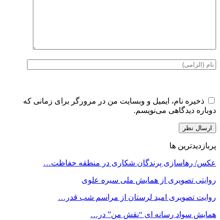
ذخیره نام، ایمیل و وبسایت من در مرورگر برای زمانی که
دوباره دیدگاهی می‌نویسم.
پربازدیدترین ها
عکس/ رهاسازی پرندگان شکاری در منطقه حفاظت…
روایتی تصویری از همایش ملی سیره علوی
روایت تصویری امید لرستان از مراسم شب قدر…
همایش سواد رسانه ای “نقش من” در…