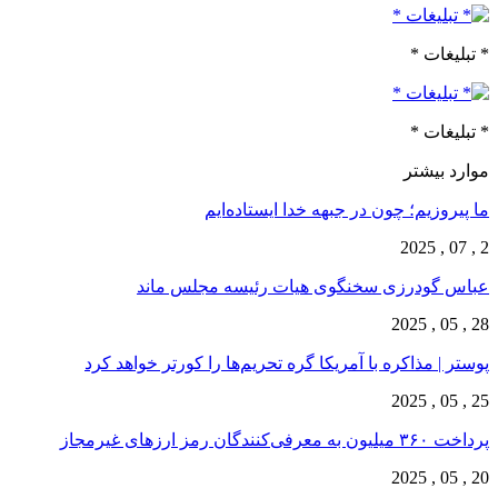
* تبلیغات *
* تبلیغات *
موارد بیشتر
ما پیروزیم؛ چون در جبهه خدا ایستاده‌ایم
2 , 07 , 2025
عباس گودرزی سخنگوی هیات رئیسه مجلس ماند
28 , 05 , 2025
پوستر | مذاکره با آمریکا گره تحریم‌ها را کورتر خواهد کرد
25 , 05 , 2025
پرداخت ۳۶۰ میلیون به معرفی‌کنندگان رمز ارزهای غیرمجاز
20 , 05 , 2025