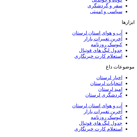
سفر و گردشگری
سیاسی و امنیتی
ابزارها
آب و هوای استان لرستان
آخرین تغییرات بازار
کیوسک روزنامه
جدول لیگ های فوتبال
استعلام کارت خبرنگاری
موضوعات داغ
اخبار لرستان
انتخابات لرستان
امید لرستان
گردشگری لرستان
آب و هوای استان لرستان
آخرین تغییرات بازار
کیوسک روزنامه
جدول لیگ های فوتبال
استعلام کارت خبرنگاری