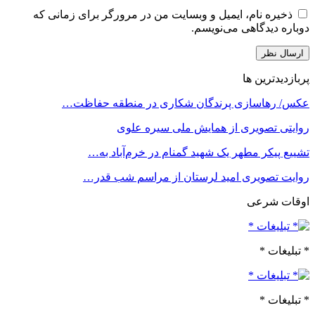
ذخیره نام، ایمیل و وبسایت من در مرورگر برای زمانی که
دوباره دیدگاهی می‌نویسم.
پربازدیدترین ها
عکس/ رهاسازی پرندگان شکاری در منطقه حفاظت…
روایتی تصویری از همایش ملی سیره علوی
تشییع پیکر مطهر یک شهید گمنام در خرم‌آباد به…
روایت تصویری امید لرستان از مراسم شب قدر…
اوقات شرعی
* تبلیغات *
* تبلیغات *