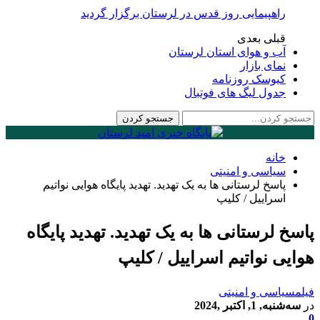
راهپیمایی روز قدس در لرستان برگزار گردید
قبلی
بعدی
آب و هوای استان لرستان
نمای بازار
کیوسک روزنامه
جدول لیگ های فوتبال
خانه
سیاسی و امنیتی
پاسخ لرستانی ها به یک تهدید. تهدید پایگاه هوایی نواتیم
اسراییل / کلیپ
پاسخ لرستانی ها به یک تهدید. تهدید پایگاه
هوایی نواتیم اسراییل / کلیپ
فیلم
سیاسی و امنیتی
در
سه‌شنبه, 1, اکتبر ,2024
0