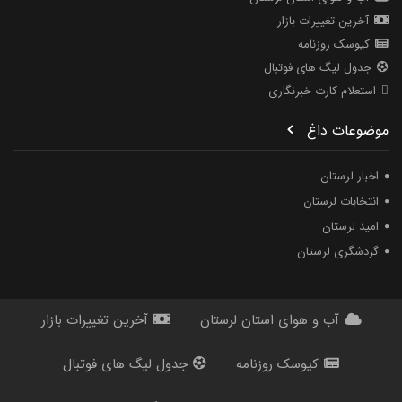
آخرین تغییرات بازار
کیوسک روزنامه
جدول لیگ های فوتبال
استعلام کارت خبرنگاری
موضوعات داغ
اخبار لرستان
انتخابات لرستان
امید لرستان
گردشگری لرستان
آب و هوای استان لرستان
آخرین تغییرات بازار
کیوسک روزنامه
جدول لیگ های فوتبال