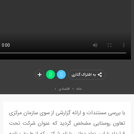
به اشتراک گذاری
خانه
اقتصادی
با بررسی مستندات و ارائه گزارشی از سوی سازمان مرکزی
تعاون روستایی مشخص گردید که عنوان شرکت تحت
قرارداد با این نهاد دولتی با نام شرکتی که از طریق برنامه