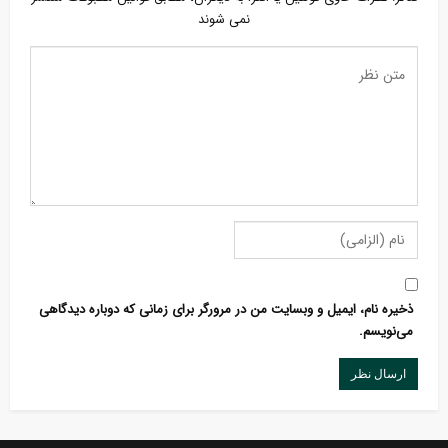
نمی شوند
ذخیره نام، ایمیل و وبسایت من در مرورگر برای زمانی که دوباره دیدگاهی
می‌نویسم.