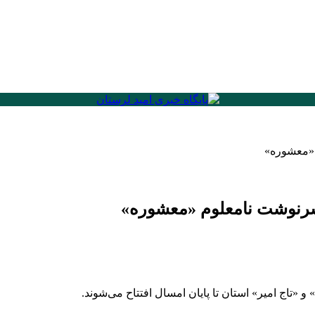
 «معشوره»
 سرنوشت نامعلوم «معشوره»
تاج امیر» استان تا پایان امسال افتتاح می‌شوند.