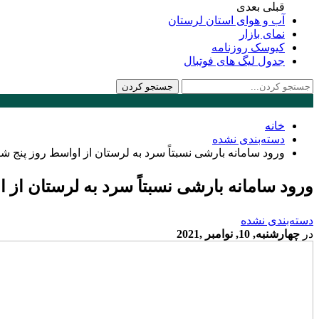
قبلی
بعدی
آب و هوای استان لرستان
نمای بازار
کیوسک روزنامه
جدول لیگ های فوتبال
خانه
دسته‌بندی نشده
ورود سامانه بارشی نسبتاً سرد به لرستان از اواسط روز پنج شن
ورود سامانه بارشی نسبتاً سرد به لرستان از 
دسته‌بندی نشده
در
چهارشنبه, 10, نوامبر ,2021