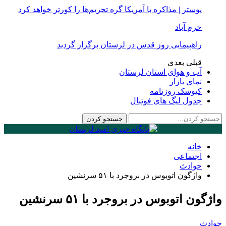
پوستر | مذاکره با آمریکا گره تحریم‌ها را کورتر خواهد کرد
خرم آباد
راهپیمایی روز قدس در لرستان برگزار گردید
قبلی
بعدی
آب و هوای استان لرستان
نمای بازار
کیوسک روزنامه
جدول لیگ های فوتبال
خانه
اجتماعی
حوادث
واژگون اتوبوس در بروجرد با ۵۱ سرنشین
واژگون اتوبوس در بروجرد با ۵۱ سرنشین
حوادث