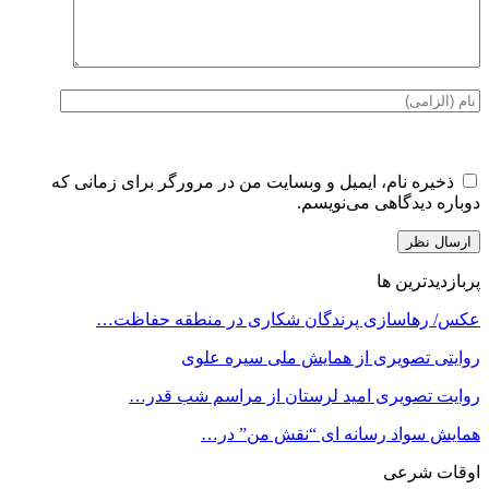
ذخیره نام، ایمیل و وبسایت من در مرورگر برای زمانی که
دوباره دیدگاهی می‌نویسم.
پربازدیدترین ها
عکس/ رهاسازی پرندگان شکاری در منطقه حفاظت…
روایتی تصویری از همایش ملی سیره علوی
روایت تصویری امید لرستان از مراسم شب قدر…
همایش سواد رسانه ای “نقش من” در…
اوقات شرعی