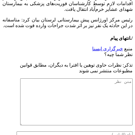
اقدامات لازم توسط کارشناسان فوریت‌های پزشکی به بیمارستان
شهدای عشایر خرم‌آباد انتقال یافت.
رئیس مرکز اورژانس پیش بیمارستانی لرستان بیان کرد: متاسفانه
در این حادثه یک نفر نیز بر اثر شدت جراحات وارده فوت شده است.
/.انتهای پیام
منبع
خبرگزاری ایسنا
نظر شما چیه؟
تذكر: نظرات حاوی توهين يا افترا به ديگران، مطابق قوانين
مطبوعات منتشر نمی شوند