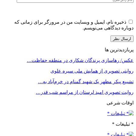
ذخیره نام، ایمیل و وبسایت من در مرورگر برای زمانی که
دوباره دیدگاهی می‌نویسم.
پربازدیدترین ها
عکس/ رهاسازی پرندگان شکاری در منطقه حفاظت…
روایتی تصویری از همایش ملی سیره علوی
تشییع پیکر مطهر یک شهید گمنام در خرم‌آباد به…
روایت تصویری امید لرستان از مراسم شب قدر…
اوقات شرعی
* تبلیغات *