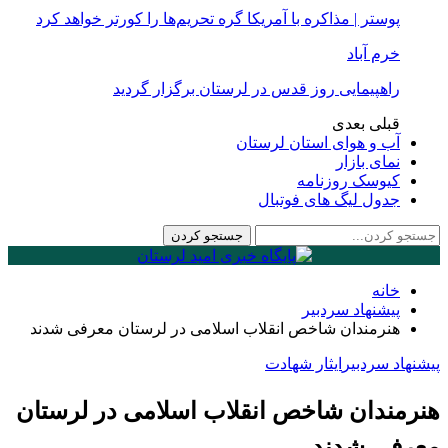
پوستر | مذاکره با آمریکا گره تحریم‌ها را کورتر خواهد کرد
خرم آباد
راهپیمایی روز قدس در لرستان برگزار گردید
قبلی
بعدی
آب و هوای استان لرستان
نمای بازار
کیوسک روزنامه
جدول لیگ های فوتبال
خانه
پیشنهاد سردبیر
هنرمندان شاخص انقلاب اسلامی در لرستان معرفی شدند
پیشنهاد سردبیر
ایثار شهادت
هنرمندان شاخص انقلاب اسلامی در لرستان
معرفی شدند