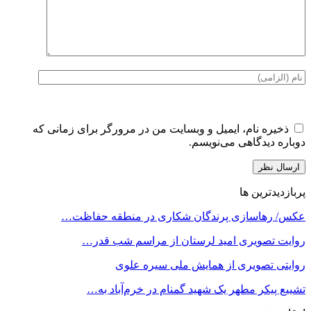
ذخیره نام، ایمیل و وبسایت من در مرورگر برای زمانی که
دوباره دیدگاهی می‌نویسم.
پربازدیدترین ها
عکس/ رهاسازی پرندگان شکاری در منطقه حفاظت…
روایت تصویری امید لرستان از مراسم شب قدر…
روایتی تصویری از همایش ملی سیره علوی
تشییع پیکر مطهر یک شهید گمنام در خرم‌آباد به…