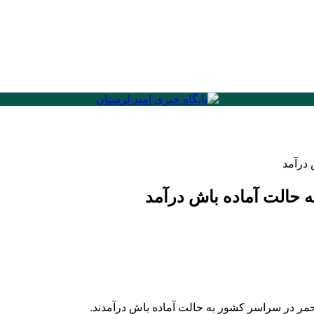
 درآمد
 حالت آماده باش درآمد
ر در سراسر کشور به حالت آماده باش درآمدند.