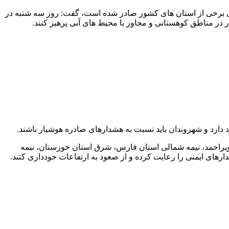
ای برخی از استان های کشور صادر شده است، گفت: روز سه شنبه در
ر مناطق کوهستانی و مجاور با محیط های آبی پرهیز کنند.
 دارد و شهروندان باید نسبت به هشدارهای صادره هوشیار باشند.
ویراحمد، نیمه شمالی استان فارس، شرق استان خوزستان، نیمه
رهای ایمنی را رعایت کرده و از صعود به ارتفاعات خودداری کنند.