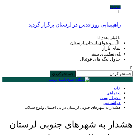
خرم آباد
راهپیمایی روز قدس در لرستان برگزار گردید
قبلی
بعدی
آب و هوای استان لرستان
نمای بازار
کیوسک روزنامه
جدول لیگ های فوتبال
خانه
اجتماعی
محیط زیست
هواشناسی
هشدار به شهرهای جنوبی لرستان در پی احتمال وقوع سیلاب
هشدار به شهرهای جنوبی لرستان