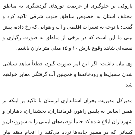
پازوکی بر جلوگیری از عزیمت تورهای گردشگری به مناطق
مختلف استان به خصوص مناطق جنوب شرقی تاکید کرد و
گفت: با توجه به تغییرات اقلیمی و آب و هوایی که رخ داده، پیش
بینی ما این است که در برخی از مناطق به صورت رگباری و
نقطه‌ای شاهد وقوع بارش ۱۰ و ۱۵ میلی متر باران باشیم.
وی بیان داشت: اگر این امر صورت گیرد، قطعاً شاهد سیلابی
شدن مسیل‌ها و رودخانه‌ها و همچنین آب گرفتگی معابر خواهیم
شد.
مدیرکل مدیریت بحران استانداری لرستان با تاکید بر اینکه بر
همین اساس به پلیس راهور، فرمانداران، بخشداران، دهیاران و
شهرداران ابلاغ شده که حتماً توصیه‌های ایمنی را به شهروندان و
کسانی که در مسیر جاده‌ها تردد می‌کنند را انجام دهند بیان