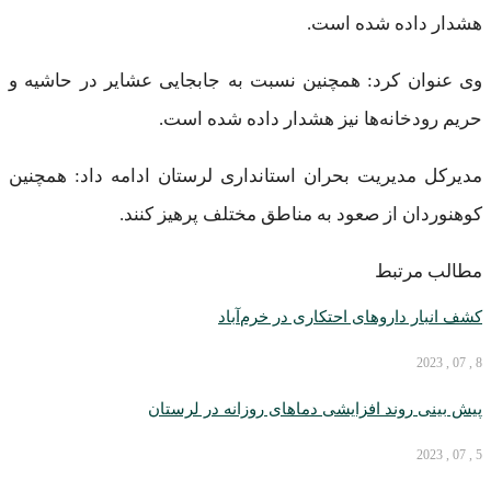
هشدار داده شده است.
وی عنوان کرد: همچنین نسبت به جابجایی عشایر در حاشیه و
حریم رودخانه‌ها نیز هشدار داده شده است.
مدیرکل مدیریت بحران استانداری لرستان ادامه داد: همچنین
کوهنوردان از صعود به مناطق مختلف پرهیز کنند.
مطالب مرتبط
کشف انبار داروهای احتکاری در خرم‌آباد
8 , 07 , 2023
پیش بینی روند افزایشی دما‌های روزانه در لرستان
5 , 07 , 2023