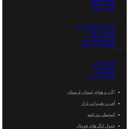
سفر و گردشگری
سیاسی و امنیتی
ابزارها
آب و هوای استان لرستان
آخرین تغییرات بازار
کیوسک روزنامه
جدول لیگ های فوتبال
استعلام کارت خبرنگاری
موضوعات داغ
اخبار لرستان
انتخابات لرستان
امید لرستان
گردشگری لرستان
آب و هوای استان لرستان
آخرین تغییرات بازار
کیوسک روزنامه
جدول لیگ های فوتبال