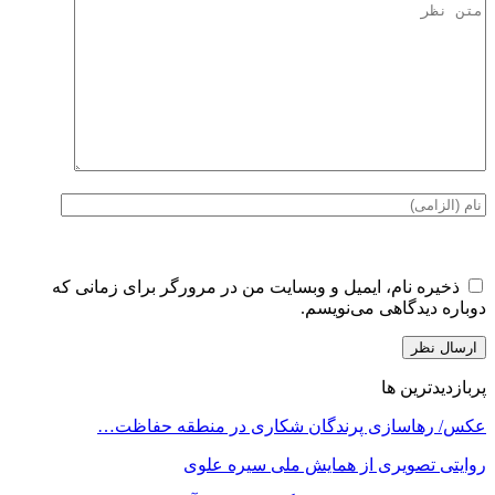
ذخیره نام، ایمیل و وبسایت من در مرورگر برای زمانی که
دوباره دیدگاهی می‌نویسم.
پربازدیدترین ها
عکس/ رهاسازی پرندگان شکاری در منطقه حفاظت…
روایتی تصویری از همایش ملی سیره علوی