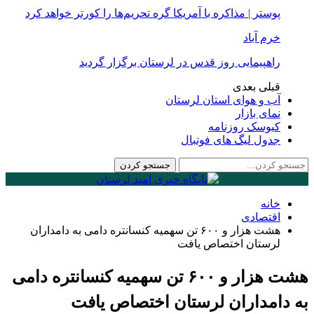
پوستر | مذاکره با آمریکا گره تحریم‌ها را کورتر خواهد کرد
خرم آباد
راهپیمایی روز قدس در لرستان برگزار گردید
قبلی
بعدی
آب و هوای استان لرستان
نمای بازار
کیوسک روزنامه
جدول لیگ های فوتبال
خانه
اقتصادی
هشت هزار و ۶۰۰ تن سهمیه کنسانتره دامی به دامداران
لرستان اختصاص یافت
هشت هزار و ۶۰۰ تن سهمیه کنسانتره دامی
به دامداران لرستان اختصاص یافت