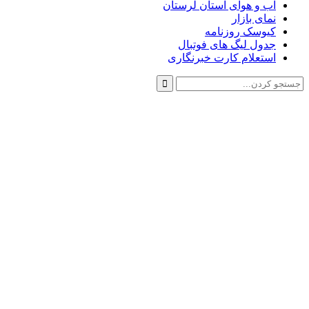
ب و هوای استان لرستان
مای بازار
یوسک روزنامه
دول لیگ های فوتبال
ستعلام کارت خبرنگاری