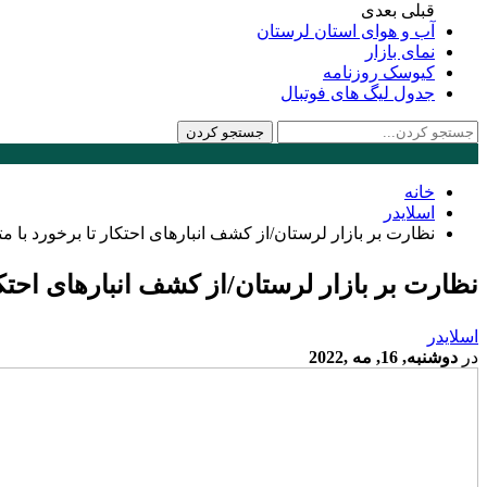
قبلی
بعدی
آب و هوای استان لرستان
نمای بازار
کیوسک روزنامه
جدول لیگ های فوتبال
خانه
اسلایدر
نظارت بر بازار لرستان/از کشف انبارهای احتکار تا برخورد با م
نظارت بر بازار لرستان/از کشف انبارهای احتکا
اسلایدر
در
دوشنبه, 16, مه ,2022