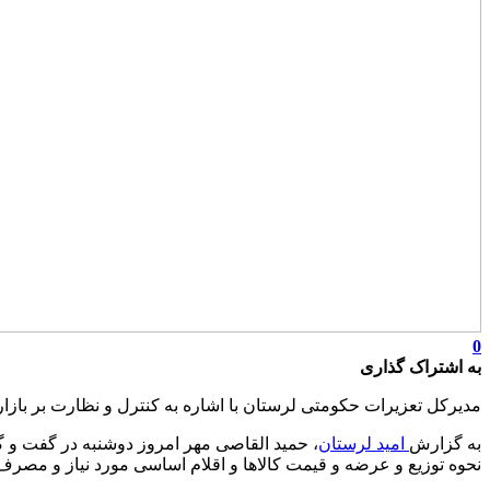
0
به اشتراک گذاری
مدیرکل تعزیرات حکومتی لرستان با اشاره به کنترل و نظارت بر بازار ا
به گزارش
امید لرستان
، حمید القاصی مهر امروز دوشنبه در گفت و 
نحوه توزیع و عرضه و قیمت کالاها و اقلام اساسی مورد نیاز و مصرف