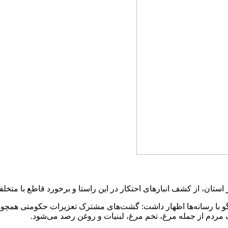
ستان، از کشف انبارهای احتکار در این راستا و برخورد قاطع با متخلفا
گو با رسانه‌ها اظهار داشت: گشت‌های مشترک تعزیرات حکومتی همچون 
 مردم از جمله مرغ، تخم مرغ، لبنیات و روغن رصد می‌شود.