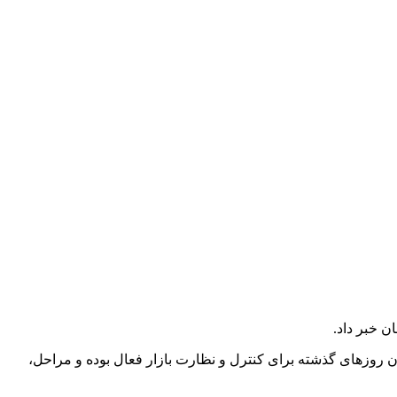
ن خبر داد.
روزهای گذشته برای کنترل و نظارت بازار فعال بوده و مراحل،