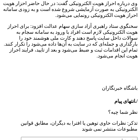
وی درباره احراز هویت الکترونیکی گفت: در حال حاضر احزار هویت
الکترونیکی به صورت آزمایشی شروع شده است و به زودی سامانه
احراز هویت الکترونیکی رونمایی می‌شود.
سخنگوی ستاد راهبری آزاد سازی سهام عدالت افزود: برای احراز
هویت الکترونیکی لازم است افراد با ورود به سامانه سجام به
سوالات داخل سایت پاسخ دهند و کارت ملی هوشمند خود را
بارگذاری و جمله‌ای که در سایت به آن‌ها داده می‌شود را تکرار کنند.
تمام این اقدامات ثبت و ضبط می‌شود و بعد از تایید، فرایند احراز
هویت انجام می‌شود.
باشگاه خبرنگاران
/.انتهای پیام
نظر شما چیه؟
تذكر: نظرات حاوی توهين يا افترا به ديگران، مطابق قوانين
مطبوعات منتشر نمی شوند