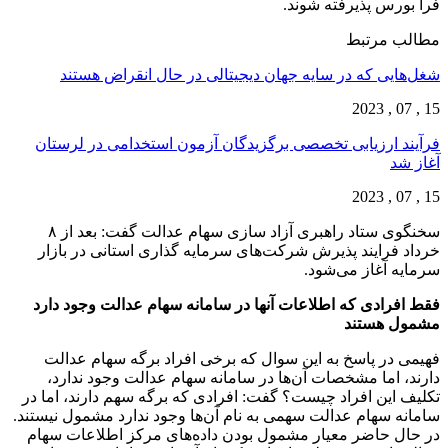
فرا بورس پذیرفته شوند.
مطالب مرتبط
شغل‌‌هایی که در سایه جهان دیجیتالی در حال انقراض هستند
15 , 07 , 2023
فرآیند ارزیابی تخصصی برگزیدگان آزمون استخدامی در لرستان
آغاز شد
15 , 07 , 2023
سخنگوی ستاد راهبری آزاد سازی سهام عدالت گفت: بعد از ۸
خرداد فرایند پذیرش شرکت‌های سرمایه گذاری استانی در بازار
سرمایه آغاز می‌شود.
فقط افرادی که اطلاعات آنها در سامانه سهام عدالت وجود دارد
مشمول هستند
فهیمی در پاسخ به این سوال که برخی افراد برگه سهام عدالت
دارند، اما مشخصات آن‌ها در سامانه سهام عدالت وجود ندارد،
تکلیف این افراد چیست؟ گفت: افرادی که برگه سهم دارند، اما در
سامانه سهام عدالت سهمی به نام آن‌ها وجود ندارد مشمول نیستند.
در حال حاضر معیار مشمول بودن داده‌های مرکز اطلاعات سهام