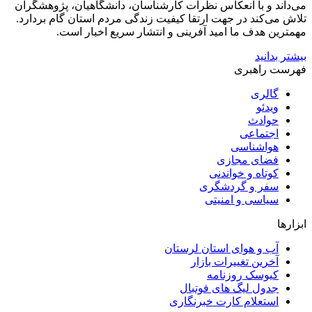
می‌داند و با انعکاس نظرات کارشناسان، دانشگاهیان، پژوهشگران
تلاش می‌کند در جهت ارتقا کیفیت زندگی مردم استان گام بردارد.
مهمترین هدف ما امید آفرینی و انتشار سریع اخبار است.
بیشتر بدانید
فهرست راهبری
گالری
ویدئو
حوادث
اجتماعی
هواشناسی
فضای مجازی
کوتاه و خواندنی
سفر و گردشگری
سیاسی و امنیتی
ابزارها
آب و هوای استان لرستان
آخرین تغییرات بازار
کیوسک روزنامه
جدول لیگ های فوتبال
استعلام کارت خبرنگاری