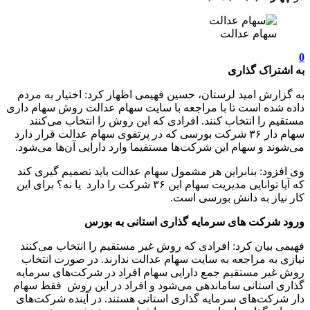
سهام عدالت
0
به اشتراک گذاری
به گزارش امید لرستان، حسین فهیمی اظهار کرد: اختیار به مردم
داده شده است تا با مراجعه با سایت سهام عدالت روش سهام داری
مستقیم را انتخاب کنند. افرادی که این روش را انتخاب می‌کنند
سهام دار ۳۶ شرکت بورسی که در پرتفوی سهام عدالت قرار دارد
می‌شوند و سهام این شرکت‌ها مستقیما وارد دارایی آن‌ها می‌شود.
وی افزود: بنابراین هر مشمول سهام عدالت باید تصمیم گیری کند
که آیا توانایی مدیریت سهام این ۳۶ شرکت را دارد یا نه؟ برای این
کار نیاز به دانش بورسی است.
ورود شرکت های سرمایه گذاری استانی به بورس
فهیمی بیان کرد: افرادی که روش غیر مستقیم را انتخاب می‌کنند
نیازی به مراجعه به سایت سهام عدالت ندارند. در صورت انتخاب
روش غیر مستقیم جمع دارایی سهام افراد در شرکت‌های سرمایه
گذاری استانی ساماندهی می‌شود و افراد در این روش فقط سهام
دار شرکت‌های سرمایه گذاری استانی هستند. در آینده شرکت‌های