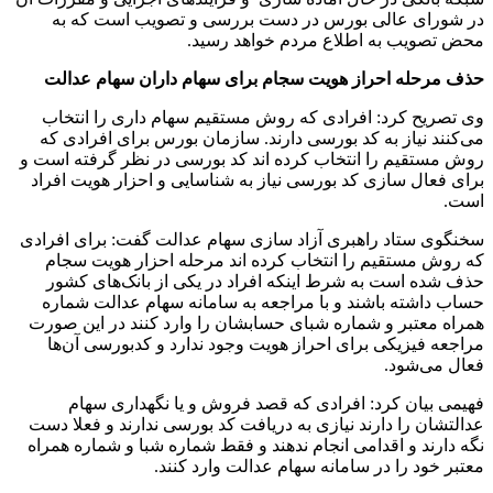
در شورای عالی بورس در دست بررسی و تصویب است که به
محض تصویب به اطلاع مردم خواهد رسید.
حذف مرحله احراز هویت سجام برای سهام داران سهام عدالت
وی تصریح کرد: افرادی که روش مستقیم سهام داری را انتخاب
می‌کنند نیاز به کد بورسی دارند. سازمان بورس برای افرادی که
روش مستقیم را انتخاب کرده اند کد بورسی در نظر گرفته است و
برای فعال سازی کد بورسی نیاز به شناسایی و احزار هویت افراد
است.
سخنگوی ستاد راهبری آزاد سازی سهام عدالت گفت: برای افرادی
که روش مستقیم را انتخاب کرده اند مرحله احزار هویت سجام
حذف شده است به شرط اینکه افراد در یکی از بانک‌های کشور
حساب داشته باشند و با مراجعه به سامانه سهام عدالت شماره
همراه معتبر و شماره شبای حسابشان را وارد کنند در این صورت
مراجعه فیزیکی برای احراز هویت وجود ندارد و کدبورسی آن‌ها
فعال می‌شود.
فهیمی بیان کرد: افرادی که قصد فروش و یا نگهداری سهام
عدالتشان را دارند نیازی به دریافت کد بورسی ندارند و فعلا دست
نگه دارند و اقدامی انجام ندهند و فقط شماره شبا و شماره همراه
معتبر خود را در سامانه سهام عدالت وارد کنند.