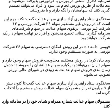
سرمایه گذاری استانی در بورس یا فرابورس پذیرفته می‌شوند و
معاملات از طریق بورس انجام می‌شود و افراد می‌توانند تصمیم
گیری کنند که سهامشان را نگه دارند و یا بفروشند.
سخنگوی ستاد راهبری آزاد سازی سهام عدالت گفت: نکته مهم این
است که در روش غیر مستقیم سهام ۳۶ شرکت بورسی و ۱۳
شرکت غیر بورسی پرتفوی سهام عدالت در سهام شرکت‌های
سرمایه گذاری استانی تجمیع می‌شود و افراد در نهایت سهام دار یک
شرکت خواهند بود.
فهیمی ادامه داد: در این روش امکان دسترسی به سهام ۳۶ شرکت
بورسی به صورت مستقیم وجود ندارد.
وی بیان کرد: در روش مستقیم محدودیت فروش سهام وجود دارد و
سهام داران نمی‌توانند به یکباره سهام عدالتشان را بفروشند؛ جدول
زمان بندی فروش سهام عدالت به زودی در شورای عالی بورس
تصویب می‌شود.
سخنگوی ستاد راهبری آزاد سازی سهام عدالت گفت:تا کنون بیش
از ۹ میلیون نفر از مشمولان سهام عدالت روش مستقیم را انتخاب
کرده اند.
مشمولان سهام عدالت شماره همراه و شبای خود را در سامانه وارد
کنند