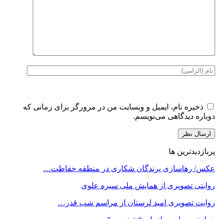
ذخیره نام، ایمیل و وبسایت من در مرورگر برای زمانی که
دوباره دیدگاهی می‌نویسم.
پربازدیدترین ها
عکس/ رهاسازی پرندگان شکاری در منطقه حفاظت…
روایتی تصویری از همایش ملی سیره علوی
روایت تصویری امید لرستان از مراسم شب قدر…