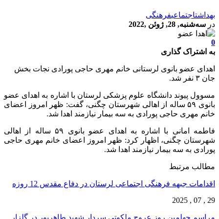
بهداشت
اجتماعی
فرهنگی
در
سه‌شنبه, 28, ژوئن ,2022
0
به اشتراک گذاری
اهدای عضو بانوی لرستانی خانم مهری حاجی پورادی نجات بخش
جان ۳ نفر شد.
مسوول پیوند دانشگاه علوم پزشکی لرستان با اشاره به اهدای عضو
بانوی ۵۹ ساله از اهالی شهرستان چگنی، گفت: ظهر امروز اعضای
خانم مهری حاجی پورادی به سه بیمار نیازمند اهدا شد.
فاطمه امانی با اشاره به اهدای عضو بانوی ۵۹ ساله از اهالی
شهرستان چگنی، اظهار کرد: ظهر امروز اعضای خانم مهری حاجی
پورادی به سه بیمار نیازمند اهدا شد.
مطالب مرتبط
اقدامات جبهه فرهنگی اجتماعی لرستان در دفاع مقدس 12 روزه
29 , 07 , 2025
مراسم چهلمین روز عروج ملکوتی سردار شهید طاهرپور در گلزار