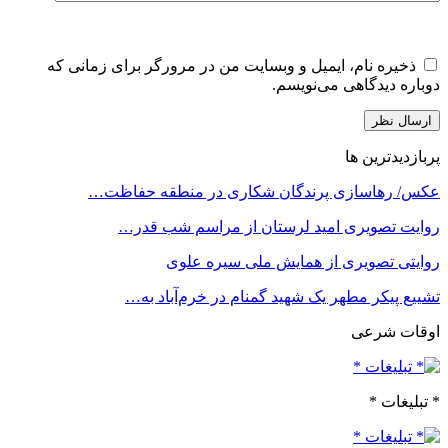
ذخیره نام، ایمیل و وبسایت من در مرورگر برای زمانی که
دوباره دیدگاهی می‌نویسم.
پربازدیدترین ها
عکس/ رهاسازی پرندگان شکاری در منطقه حفاظت…
روایت تصویری امید لرستان از مراسم شب قدر…
روایتی تصویری از همایش ملی سیره علوی
تشییع پیکر مطهر یک شهید گمنام در خرم‌آباد به…
اوقات شرعی
* تبلیغات *