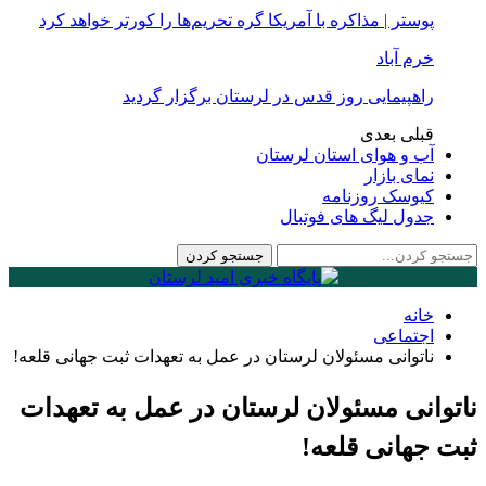
پوستر | مذاکره با آمریکا گره تحریم‌ها را کورتر خواهد کرد
خرم آباد
راهپیمایی روز قدس در لرستان برگزار گردید
قبلی
بعدی
آب و هوای استان لرستان
نمای بازار
کیوسک روزنامه
جدول لیگ های فوتبال
خانه
اجتماعی
ناتوانی مسئولان لرستان در عمل به تعهدات ثبت جهانی قلعه!
ناتوانی مسئولان لرستان در عمل به تعهدات
ثبت جهانی قلعه!