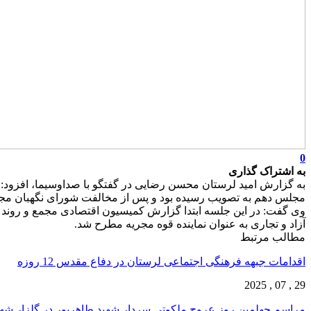
0
به اشتراک گذاری
مجلس دهم به تصویب رسیده بود و پس از مخالفت شورای نگهبان مجدد
وی گفت: در این جلسه ابتدا گزارش کمیسیون اقتصادی مجمع و روند 
آزاد و تجاری به عنوان نماینده قوه مجریه مطرح شد.
مطالب مرتبط
اقدامات جبهه فرهنگی اجتماعی لرستان در دفاع مقدس 12 روزه
29 , 07 , 2025
مراسم چهلمین روز عروج ملکوتی سردار شهید طاهرپور در گلزار ش