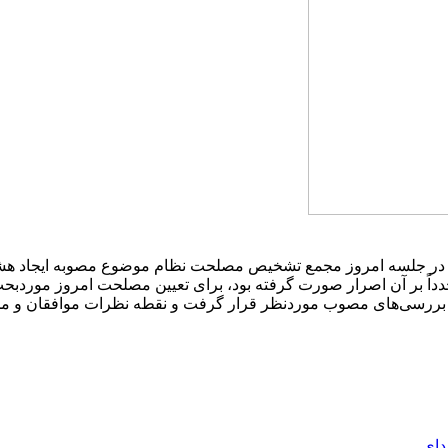
اً بر آن اصرار صورت گرفته بود، برای تعیین مصلحت امروز موردبح
بررسی‌های مصوب موردنظر قرار گرفت و نقطه نظرات موافقان و مخالف
هدای…