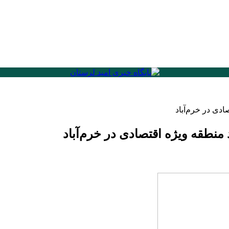
دی در خرم‌آباد
طقه ویژه اقتصادی در خرم‌آباد