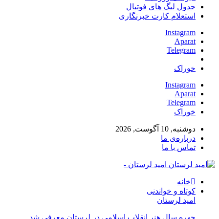
جدول لیگ های فوتبال
استعلام کارت خبرنگاری
Instagram
Aparat
Telegram
خوراک
Instagram
Aparat
Telegram
خوراک
دوشنبه, 10 آگوست, 2026
درباره‌ی ما
تماس با ما
امید لرستان -
خانه
کوتاه و خواندنی
امید لرستان
چهره سال هنر انقلاب اسلامی در لرستان معرفی شد