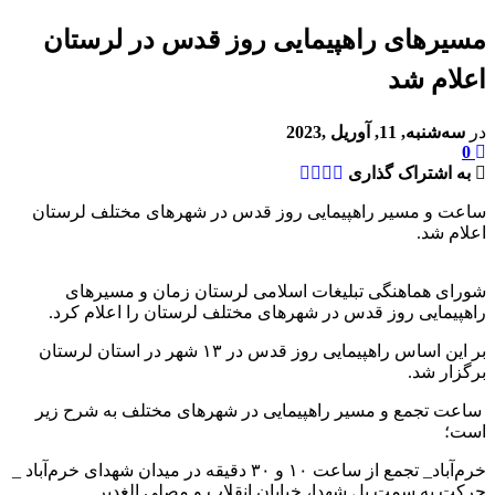
مسیرهای راهپیمایی روز قدس در لرستان
اعلام شد
در
سه‌شنبه, 11, آوریل ,2023
0
به اشتراک گذاری
ساعت و مسیر راهپیمایی روز قدس در شهرهای مختلف لرستان
اعلام شد.
شورای هماهنگی تبلیغات اسلامی لرستان زمان و مسیرهای
راهپیمایی روز قدس در شهرهای مختلف لرستان را اعلام کرد.
بر این اساس راهپیمایی روز قدس در ۱۳ شهر در استان لرستان
برگزار شد.
ساعت تجمع و مسیر راهپیمایی در شهرهای مختلف به شرح زیر
است؛
خرم‌آباد_ تجمع از ساعت ۱۰ و ۳۰ دقیقه در میدان شهدای خرم‌آباد _
حرکت به سمت پل شهدا، خیابان انقلاب و مصلی الغدیر