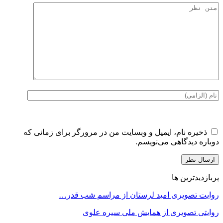
ذخیره نام، ایمیل و وبسایت من در مرورگر برای زمانی که
دوباره دیدگاهی می‌نویسم.
پربازدیدترین ها
روایت تصویری امید لرستان از مراسم شب قدر…
روایتی تصویری از همایش ملی سیره علوی