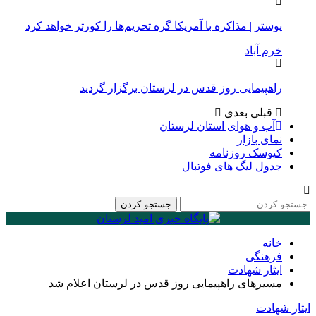
پوستر | مذاکره با آمریکا گره تحریم‌ها را کورتر خواهد کرد
خرم آباد
راهپیمایی روز قدس در لرستان برگزار گردید
قبلی
بعدی
آب و هوای استان لرستان
نمای بازار
کیوسک روزنامه
جدول لیگ های فوتبال
خانه
فرهنگی
ایثار شهادت
مسیرهای راهپیمایی روز قدس در لرستان اعلام شد
ایثار شهادت