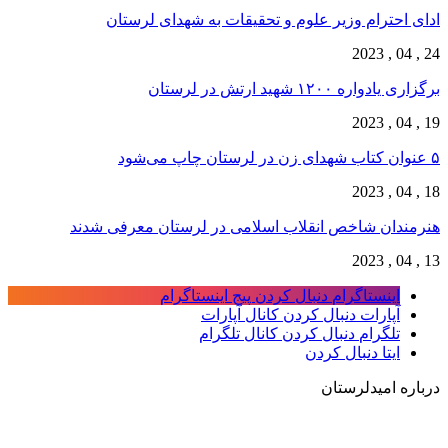
ادای احترام وزیر علوم و تحقیقات به شهدای لرستان
24 , 04 , 2023
برگزاری یادواره ۱۲۰۰ شهید ارتش در لرستان
19 , 04 , 2023
۵ عنوان کتاب شهدای زن در لرستان چاپ می‌شود
18 , 04 , 2023
هنرمندان شاخص انقلاب اسلامی در لرستان معرفی شدند
13 , 04 , 2023
اینستاگرام
دنبال کردن پیج اینستاگرام
آپارات
دنبال کردن کانال آپارات
تلگرام
دنبال کردن کانال تلگرام
ایتا
دنبال کردن
درباره امیدلرستان