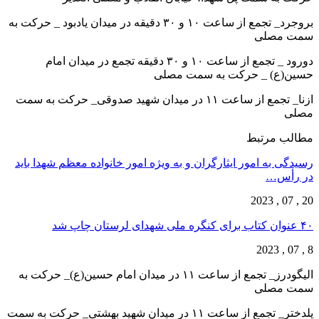
بروجرد_ تجمع از ساعت ۱۰ و ۳۰ دقیقه در میدان یادبود _ حرکت به
سمت مصلی
دورود _ تجمع از ساعت ۱۰ و ۳۰ دقیقه تجمع در میدان امام
حسین(ع) _ حرکت به سمت مصلی
ازنا_ تجمع از ساعت ۱۱ در میدان شهید صدوقی_ حرکت به سمت
مصلی
مطالب مرتبط
رسیدگی به امور ایثارگران و به ویژه امور خانواده معظم شهدا باید
در رأس…
20 , 07 , 2023
۴۰ عنوان کتاب برای کنگره ملی شهدای لرستان چاپ شد
8 , 07 , 2023
الیگودرز_ تجمع از ساعت ۱۱ در میدان امام حسین(ع)_ حرکت به
سمت مصلی
پلدختر_ تجمع از ساعت ۱۱ در میدان شهید بهشتی_ حرکت به سمت