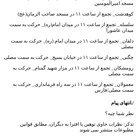
مسجد امیرالمومنین
کوهدشت_ تجمع از ساعت ۱۱ در مسجد صاحب الزمان(عج)
سلسله_ تجمع از ساعت ۱۱ در میدان امام(ره)_ حرکت به سمت
میدان عاشورا
دلفان_ تجمع از ساعت ۱۱ در میدان امام (ره)_ حرکت به سمت
مصلی
چگنی_ تجمع از ساعت ۱۱ در خیابان بسیج_ حرکت به سمت مصلی
رومشکان_ تجمع از ساعت ۱۱ در مزار شهید گمنام_ حرکت به
سمت مصلی
معمولان_ تجمع از ساعت ۱۱ در سه راه فرمانداری_ حرکت به
سمت مصلی/فارس
/.انتهای پیام
نظر شما چیه؟
تذكر: نظرات حاوی توهين يا افترا به ديگران، مطابق قوانين
مطبوعات منتشر نمی شوند