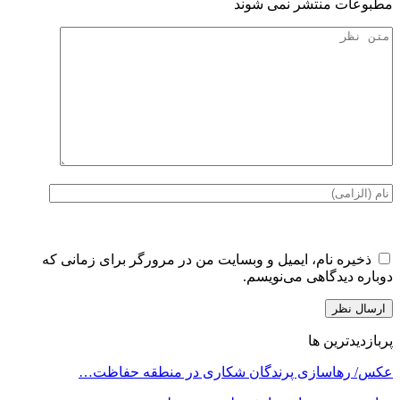
مطبوعات منتشر نمی شوند
ذخیره نام، ایمیل و وبسایت من در مرورگر برای زمانی که
دوباره دیدگاهی می‌نویسم.
پربازدیدترین ها
عکس/ رهاسازی پرندگان شکاری در منطقه حفاظت…