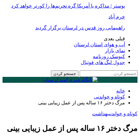
پوستر | مذاکره با آمریکا گره تحریم‌ها را کورتر خواهد کرد
خرم آباد
راهپیمایی روز قدس در لرستان برگزار گردید
قبلی
بعدی
آب و هوای استان لرستان
نمای بازار
کیوسک روزنامه
جدول لیگ های فوتبال
خانه
کوتاه و خواندنی
مرگ دختر ۱۶ ساله پس از عمل زیبایی بینی
کوتاه و خواندنی
بهداشت
مرگ دختر ۱۶ ساله پس از عمل زیبایی بینی