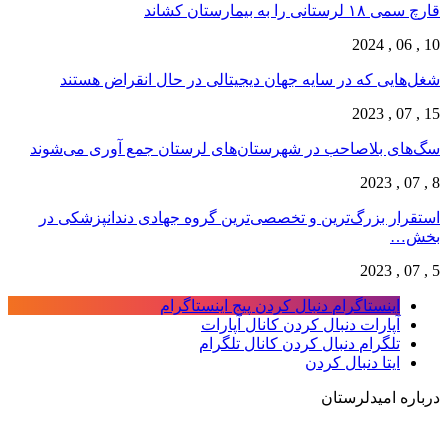
قارچ‌ سمی ۱۸ لرستانی را به بیمارستان کشاند
10 , 06 , 2024
شغل‌‌هایی که در سایه جهان دیجیتالی در حال انقراض هستند
15 , 07 , 2023
سگ‌های بلاصاحب در شهرستان‌های لرستان جمع آوری می‌شوند
8 , 07 , 2023
استقرار بزرگ‌ترین و تخصصی‌ترین گروه جهادی دندانپزشکی در
بخش…
5 , 07 , 2023
اینستاگرام
دنبال کردن پیج اینستاگرام
آپارات
دنبال کردن کانال آپارات
تلگرام
دنبال کردن کانال تلگرام
ایتا
دنبال کردن
درباره امیدلرستان