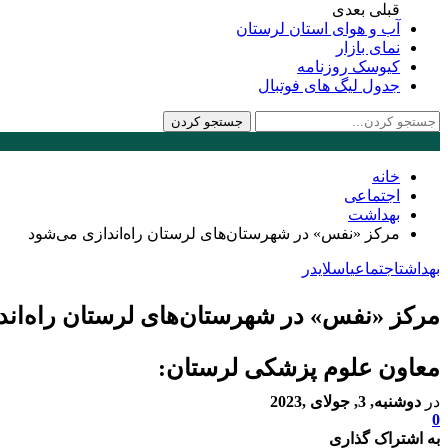
قبلی
بعدی
آب و هوای استان لرستان
نمای بازار
کیوسک روزنامه
جدول لیگ های فوتبال
خانه
اجتماعی
بهداشت
مرکز «نفس» در شهرستان‌های لرستان راه‌اندازی می‌شود
بهداشت
اجتماعی
اسلایدر
مرکز «نفس» در شهرستان‌های لرستان راه‌اند
معاون علوم پزشکی لرستان:
در
دوشنبه, 3, جولای ,2023
0
به اشتراک گذاری