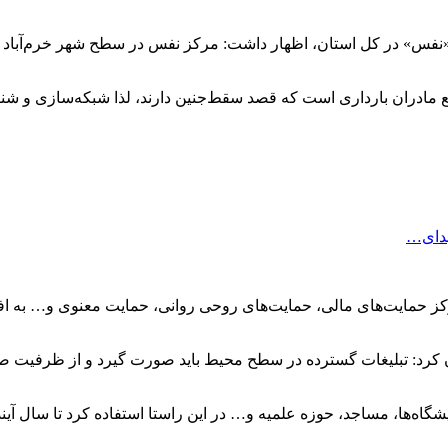
فس» در کل استان، اظهار داشت: مرکز نفس در سطح شهر خرم‌آباد اخیر
 مادران بارداری است که قصد سقط‌جنین دارند، لذا شبکه‌سازی و شنا
هدای…
کز حمایت‌های مالی، حمایت‌های روحی روانی، حمایت معنوی و… به ا
ان کرد: تبلیغات گسترده در سطح محیط باید صورت گیرد و از ظرفیت صد
اه‌ها، مساجد، حوزه علمیه و… در این راستا استفاده کرد تا سال آینده 