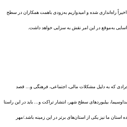
اً راه‌اندازی شده و امیدواریم به‌زودی باهمت همکاران در سطح
سایی به‌موقع در این امر نقش به سزایی خواهد داشت.
فرادی که به دلیل مشکلات مالی، اجتماعی، فرهنگی و… قصد
اوسیما، بیلبوردهای سطح شهر، انتشار تراکت و… باید در این راستا
استان ما نیز یکی از استان‌های برتر در این زمینه باشد./مهر