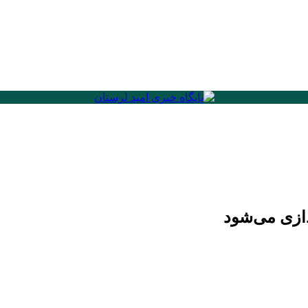
ازی می‌شود