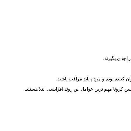
را جدی بگیرند.
ن کننده بوده و مردم باید مراقب باشند
.
 کرونا مهم ترین عوامل این روند افزایشی ابتلا هستند
.