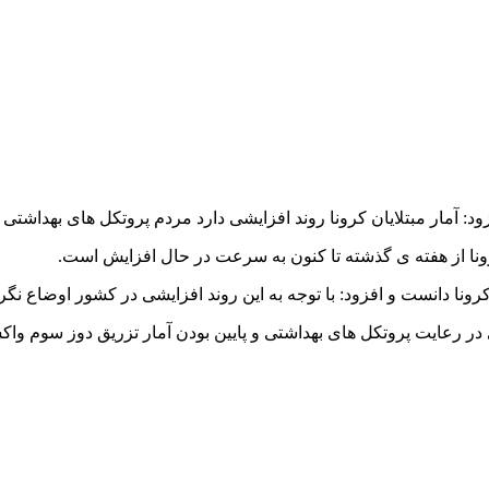
زود: آمار مبتلایان کرونا روند افزایشی دارد مردم پروتکل های بهداشتی 
رونا از هفته ی گذشته تا کنون به سرعت در حال افزایش است
.
نا دانست و افزود: با توجه به این روند افزایشی در کشور اوضاع نگرا
ر رعایت پروتکل های بهداشتی و پایین بودن آمار تزریق دوز سوم واکسن