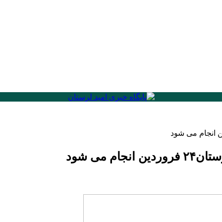
 می شود