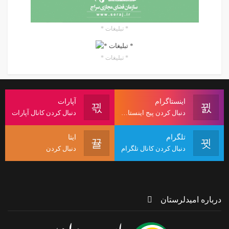
* تبلیغات *
* تبلیغات *
اینستاگرام
آپارات
دنبال کردن پیج اینستاگرام
دنبال کردن کانال آپارات
تلگرام
ایتا
دنبال کردن کانال تلگرام
دنبال کردن
درباره امیدلرستان