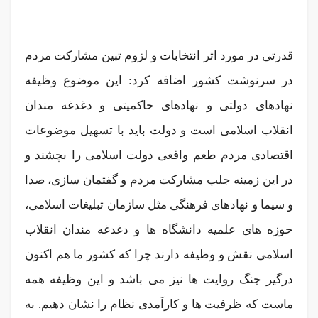
قدرتی در مورد اثر انتخابات و لزوم تبین مشارکت مردم
در سرنوشت کشور اضافه کرد: این موضوع وظیفه
نهادهای دولتی و نهادهای حاکمیتی و دغدغه مندان
انقلاب اسلامی است و دولت باید با تسهیل موضوعات
اقتصادی مردم طعم واقعی دولت اسلامی را بچشند و
در این زمینه جلب مشارکت مردم و گفتمان سازی، صدا
و سیما و نهادهای فرهنگی مثل سازمان تبلیغات اسلامی،
حوزه های علمیه دانشگاه ها و دغدغه مندان انقلاب
اسلامی نقش و وظیفه دارند چرا که کشور ما هم اکنون
درگیر جنگ روایت ها نیز می باشد و این وظیفه همه
ماست که ظرفیت ها و کارآمدی نظام را نشان دهیم. به