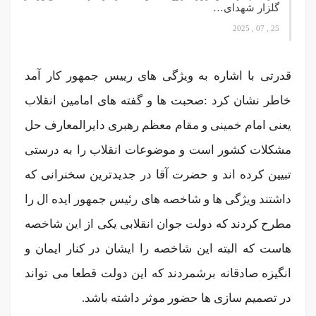
گلزار شهدای…
25 , 07 , 2025
قدرتی با اشاره به ویژگی های رییس جمهور کار آمد
خاطر نشان کرد :صحبت ها و گفته های امامین انقلاب
یعنی امام خمینی و مقام معظم رهبری دایرالمعارف حل
مشکلات کشور است و موضوعات انقلاب را به درستی
تبیین کرده اند و حضرت آقا در جدیدترین سخنرانی که
داشتند ویژگی ها و شاخصه های رئیس جمهور ایده ال را
مطرح کردند که دولت جوان انقلابی یکی از این شاخصه
هاست که البته این شاخصه را ایشان در کنار ایمان و
انگیزه صادقانه برشمردند که این دولت قطعا می تواند
در تصمیم سازی ها حضور موثر داشته باشد.