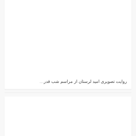
روایت تصویری امید لرستان از مراسم شب قدر…