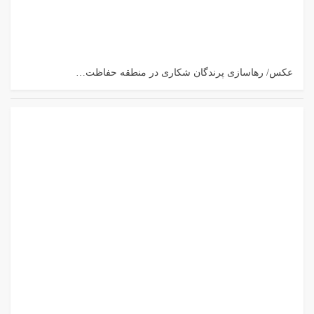
عکس/ رهاسازی پرندگان شکاری در منطقه حفاظت…