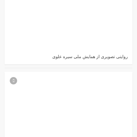
روایتی تصویری از همایش ملی سیره علوی