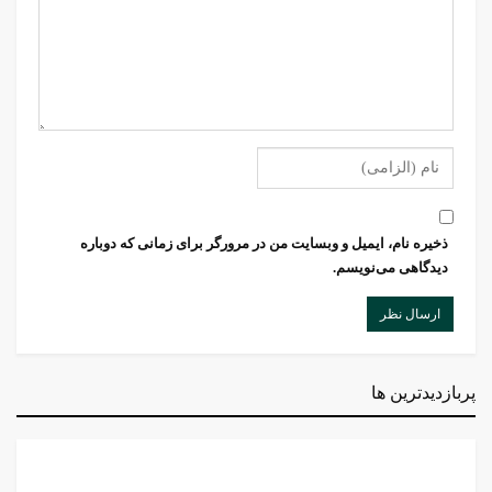
ذخیره نام، ایمیل و وبسایت من در مرورگر برای زمانی که دوباره
دیدگاهی می‌نویسم.
پربازدیدترین ها