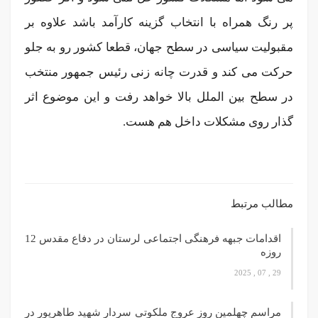
پر رنگ همراه با انتخاب گزینه کارآمد باشد علاوه بر
مقبولیت سیاسی در سطح جهان، قطعا کشور رو به جلو
حرکت می کند و قدرت چانه زنی رئیس جمهور منتخب
در سطح بین الملل بالا خواهد رفت و این موضوع اثر
گذار روی مشکلات داخل هم هست.
مطالب مرتبط
اقدامات جبهه فرهنگی اجتماعی لرستان در دفاع مقدس 12
روزه
29 , 07 , 2025
مراسم چهلمین روز عروج ملکوتی سردار شهید طاهرپور در