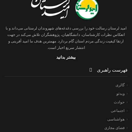
امید لرستان رسالت خود را بررسی دغدغه‌های شهروندان لرستانی می‌داند و با
انعکاس نظرات کارشناسان، دانشگاهیان، پژوهشگران تلاش می‌کند در جهت
ارتقا کیفیت زندگی مردم استان گام بردارد. مهمترین هدف ما امید آفرینی و
انتشار سریع اخبار است.
بیشتر بدانید
فهرست راهبری
گالری
ویدئو
حوادث
اجتماعی
هواشناسی
فضای مجازی