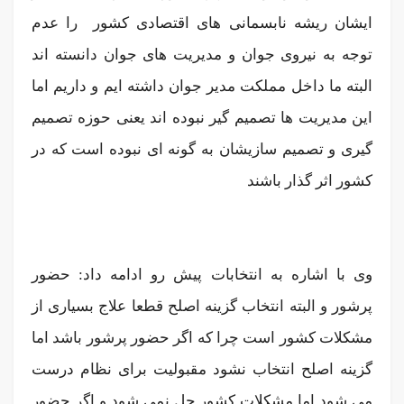
ایشان ریشه نابسمانی های اقتصادی کشور را عدم
توجه به نیروی جوان و مدیریت های جوان دانسته اند
البته ما داخل مملکت مدیر جوان داشته ایم و داریم اما
این مدیریت ها تصمیم گیر نبوده اند یعنی حوزه تصمیم
گیری و تصمیم سازیشان به گونه ای نبوده است که در
کشور اثر گذار باشند
وی با اشاره به انتخابات پیش رو ادامه داد: حضور
پرشور و البته انتخاب گزینه اصلح قطعا علاج بسیاری از
مشکلات کشور است چرا که اگر حضور پرشور باشد اما
گزینه اصلح انتخاب نشود مقبولیت برای نظام درست
می شود اما مشکلات کشور حل نمی شود و اگر حضور