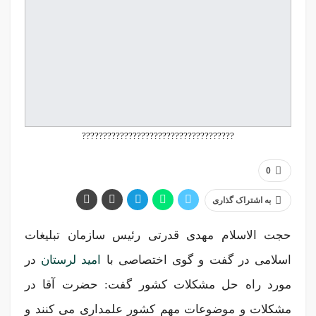
????????????????????????????????????
0
به اشتراک گذاری
حجت الاسلام مهدی قدرتی رئیس سازمان تبلیغات
اسلامی در گفت و گوی اختصاصی با
امید لرستان
در
مورد راه حل مشکلات کشور گفت: حضرت آقا در
مشکلات و موضوعات مهم کشور علمداری می کنند و