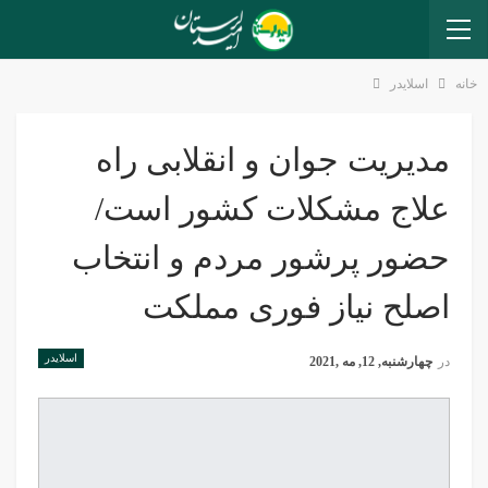
خانه
اسلایدر
مدیریت جوان و انقلابی راه
علاج مشکلات کشور است/
حضور پرشور مردم و انتخاب
اصلح نیاز فوری مملکت
اسلایدر
در
چهارشنبه, 12, مه ,2021