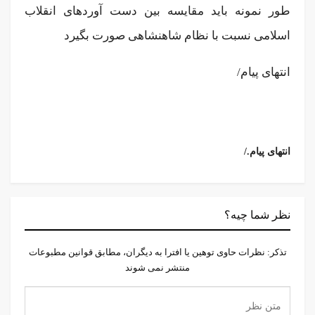
طور نمونه باید مقایسه بین دست آوردهای انقلاب
اسلامی نسبت با نظام شاهنشاهی صورت بگیرد
انتهای پیام/
/.انتهای پیام
نظر شما چیه؟
تذكر: نظرات حاوی توهين يا افترا به ديگران، مطابق قوانين مطبوعات
منتشر نمی شوند