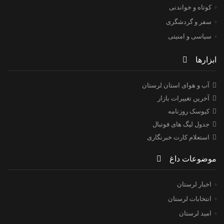
کوتاه و خواندنی
سفر و گردشگری
سیاسی و امنیتی
ابزارها
آب و هوای استان لرستان
آخرین تغییرات بازار
کیوسک روزنامه
جدول لیگ های فوتبال
استعلام کارت خبرنگاری
موضوعات داغ
اخبار لرستان
انتخابات لرستان
امید لرستان