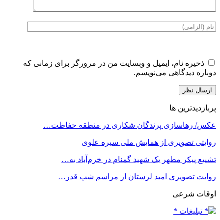
ذخیره نام، ایمیل و وبسایت من در مرورگر برای زمانی که
دوباره دیدگاهی می‌نویسم.
پربازدیدترین ها
عکس/ رهاسازی پرندگان شکاری در منطقه حفاظت…
روایتی تصویری از همایش ملی سیره علوی
تشییع پیکر مطهر یک شهید گمنام در خرم‌آباد به…
روایت تصویری امید لرستان از مراسم شب قدر…
اوقات شرعی