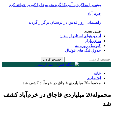
پوستر | مذاکره با آمریکا گره تحریم‌ها را کورتر خواهد کرد
خرم آباد
راهپیمایی روز قدس در لرستان برگزار گردید
قبلی
بعدی
آب و هوای استان لرستان
نمای بازار
کیوسک روزنامه
جدول لیگ های فوتبال
خانه
اقتصادی
محموله20 میلیاردی قاچاق در خرم‌آباد کشف شد
محموله20 میلیاردی قاچاق در خرم‌آباد کشف
شد