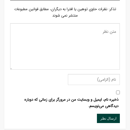
تذكر: نظرات حاوی توهين يا افترا به ديگران، مطابق قوانين مطبوعات
منتشر نمی شوند
ذخیره نام، ایمیل و وبسایت من در مرورگر برای زمانی که دوباره
دیدگاهی می‌نویسم.