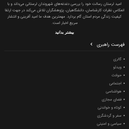
امید لرستان رسالت خود را بررسی دغدغه‌های شهروندان لرستانی می‌داند و با
انعکاس نظرات کارشناسان، دانشگاهیان، پژوهشگران تلاش می‌کند در جهت ارتقا
کیفیت زندگی مردم استان گام بردارد. مهمترین هدف ما امید آفرینی و انتشار
سریع اخبار است.
بیشتر بدانید
فهرست راهبری
گالری
ویدئو
حوادث
اجتماعی
هواشناسی
فضای مجازی
کوتاه و خواندنی
سفر و گردشگری
سیاسی و امنیتی