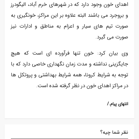
اهدای خون وجود دارد که در شهرهای خرم آباد، الیگودرز
و بروجرد می باشند البته علاوه بر این مراکز، خونگیری به
صورت تیم های سیار و اعزام به مناطق و ادارات نیز
صورت می گیرد.
وی بیان کرد: خون تنها فرآورده ای است که هیچ
جایگزینی نداشته و مدت زمان نگهداری خاصی دارد که با
توجه به شرایط کرونا، همه شرایط بهداشتی و پروتکل ها
در مراکز اهدای خون در نظر گرفته شده است.
/.انتهای پیام
نظر شما چیه؟