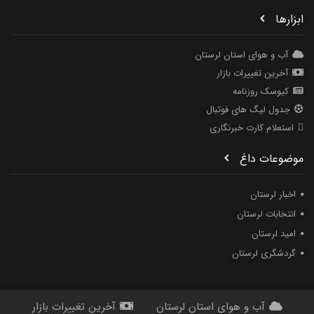
ابزارها
آب و هوای استان لرستان
آخرین تغییرات بازار
کیوسک روزنامه
جدول لیگ های فوتبال
استعلام کارت خبرنگاری
موضوعات داغ
اخبار لرستان
انتخابات لرستان
امید لرستان
گردشگری لرستان
آب و هوای استان لرستان
آخرین تغییرات بازار