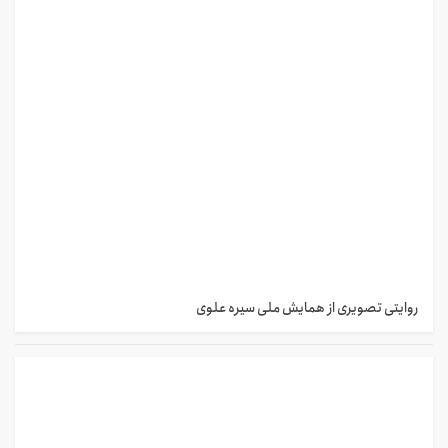
روایتی تصویری از همایش ملی سیره علوی