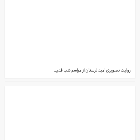
روایت تصویری امید لرستان از مراسم شب قدر…