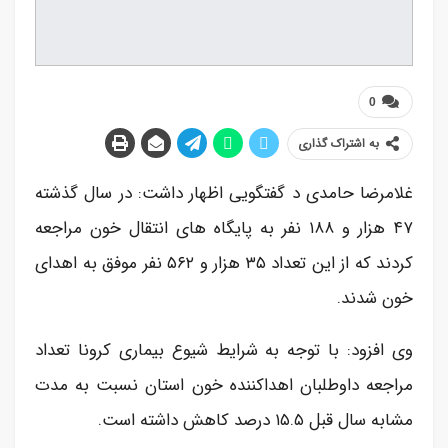
0
به اشتراک گذاری
غلامرضا حامدی د گفتگویی اظهار داشت: در سال گذشته
۴۷ هزار و ۱۸۸ نفر به پایگاه های انتقال خون مراجعه
کردند که از این تعداد ۳۵ هزار و ۵۶۲ نفر موفق به اهدای
خون شدند.
وی افزود: با توجه به شرایط شیوع بیماری کرونا تعداد
مراجعه داوطلبان اهداکننده خون استان نسبت به مدت
مشابه سال قبل ۱۵.۵ درصد کاهش داشته است.