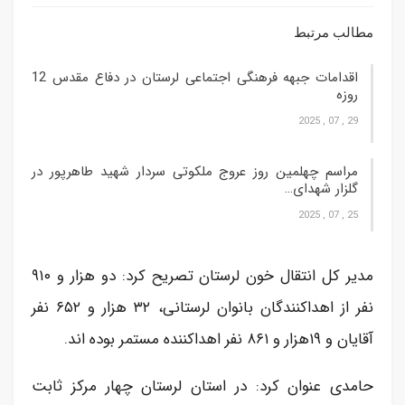
مطالب مرتبط
اقدامات جبهه فرهنگی اجتماعی لرستان در دفاع مقدس 12
روزه
29 , 07 , 2025
مراسم چهلمین روز عروج ملکوتی سردار شهید طاهرپور در
گلزار شهدای…
25 , 07 , 2025
مدیر کل انتقال خون لرستان تصریح کرد: دو هزار و ۹۱۰
نفر از اهداکنندگان بانوان لرستانی، ۳۲ هزار و ۶۵۲ نفر
آقایان و ۱۹هزار و ۸۶۱ نفر اهداکننده مستمر بوده اند.
حامدی عنوان کرد: در استان لرستان چهار مرکز ثابت