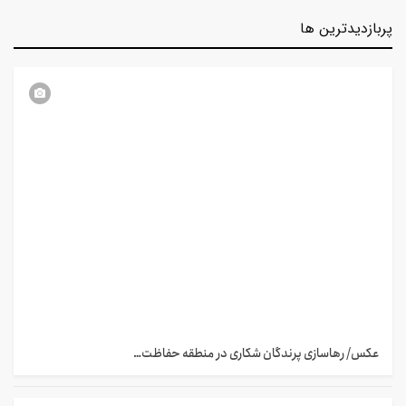
پربازدیدترین ها
عکس/ رهاسازی پرندگان شکاری در منطقه حفاظت…