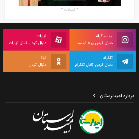
* تبلیغات *
اینستاگرام
آپارات
دنبال کردن پیج اینستاگرام
دنبال کردن کانال آپارات
تلگرام
ایتا
دنبال کردن کانال تلگرام
دنبال کردن
درباره امیدلرستان