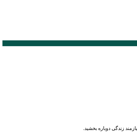
زمند زندگی دوباره بخشید.