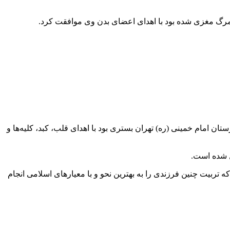
مرگ مغزی شده بود با اهدای اعضای بدن وی موافقت کرد.
 امام خمینی (ره) تهران بستری بود با اهدای قلب، کبد، کلیه‌ها و
تربیت چنین فرزندی را به بهترین نحو و با معیارهای اسلامی انجام