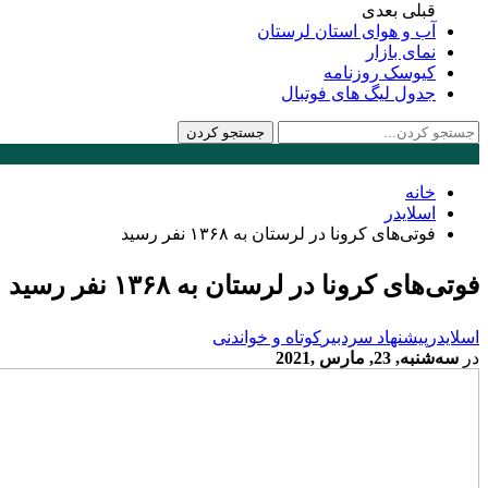
قبلی
بعدی
آب و هوای استان لرستان
نمای بازار
کیوسک روزنامه
جدول لیگ های فوتبال
خانه
اسلایدر
فوتی‌های کرونا در لرستان به ۱۳۶۸ نفر رسید
فوتی‌های کرونا در لرستان به ۱۳۶۸ نفر رسید
اسلایدر
پیشنهاد سردبیر
کوتاه و خواندنی
در
سه‌شنبه, 23, مارس ,2021