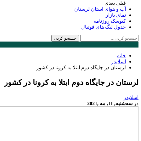
قبلی
بعدی
آب و هوای استان لرستان
نمای بازار
کیوسک روزنامه
جدول لیگ های فوتبال
خانه
اسلایدر
لرستان در جایگاه دوم ابتلا به کرونا در کشور
لرستان در جایگاه دوم ابتلا به کرونا در کشور
اسلایدر
در
سه‌شنبه, 11, مه ,2021