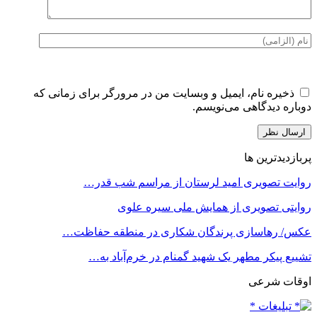
ذخیره نام، ایمیل و وبسایت من در مرورگر برای زمانی که
دوباره دیدگاهی می‌نویسم.
پربازدیدترین ها
روایت تصویری امید لرستان از مراسم شب قدر…
روایتی تصویری از همایش ملی سیره علوی
عکس/ رهاسازی پرندگان شکاری در منطقه حفاظت…
تشییع پیکر مطهر یک شهید گمنام در خرم‌آباد به…
اوقات شرعی