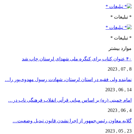
* تبلیغات *
* تبلیغات *
موارد بیشتر
۴۰ عنوان کتاب برای کنگره ملی شهدای لرستان چاپ شد
8 , 07 , 2023
نماینده ولی فقیه در استان لرستان، شهادت رسول مهدوی‌پور را…
14 , 06 , 2023
امام خمینی (ره) بر اساس مبانی قرآنی انقلاب فرهنگی ناب در…
4 , 06 , 2023
گلایه معاون رئیس‌جمهور از اجرا نشدن قانون تبدیل وضعیت…
23 , 05 , 2023