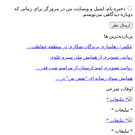
ذخیره نام، ایمیل و وبسایت من در مرورگر برای زمانی که
دوباره دیدگاهی می‌نویسم.
پربازدیدترین ها
عکس/ رهاسازی پرندگان شکاری در منطقه حفاظت…
روایتی تصویری از همایش ملی سیره علوی
روایت تصویری امید لرستان از مراسم شب قدر…
همایش سواد رسانه ای “نقش من” در…
اوقات شرعی
* تبلیغات *
* تبلیغات *