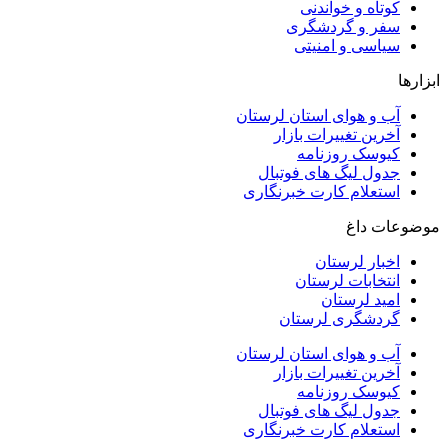
کوتاه و خواندنی
سفر و گردشگری
سیاسی و امنیتی
ابزارها
آب و هوای استان لرستان
آخرین تغییرات بازار
کیوسک روزنامه
جدول لیگ های فوتبال
استعلام کارت خبرنگاری
موضوعات داغ
اخبار لرستان
انتخابات لرستان
امید لرستان
گردشگری لرستان
آب و هوای استان لرستان
آخرین تغییرات بازار
کیوسک روزنامه
جدول لیگ های فوتبال
استعلام کارت خبرنگاری