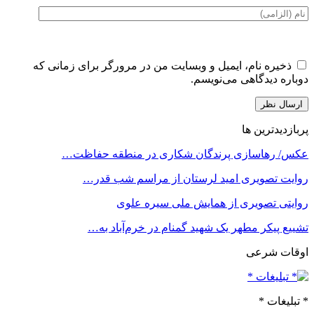
ذخیره نام، ایمیل و وبسایت من در مرورگر برای زمانی که
دوباره دیدگاهی می‌نویسم.
پربازدیدترین ها
عکس/ رهاسازی پرندگان شکاری در منطقه حفاظت…
روایت تصویری امید لرستان از مراسم شب قدر…
روایتی تصویری از همایش ملی سیره علوی
تشییع پیکر مطهر یک شهید گمنام در خرم‌آباد به…
اوقات شرعی
* تبلیغات *