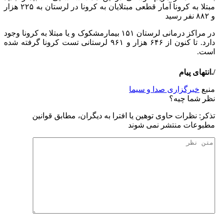
مبتلا به کرونا آمار قطعی مبتلایان به کرونا در لرستان به ۲۲۵ هزار
و ۸۸۲ نفر رسید
در مراکز درمانی لرستان ۱۵۱ بیمارمشکوک و یا مبتلا به کرونا وجود
دارد. تا کنون از ۶۴۶ هزار و ۹۶۱ لرستانی تست کرونا گرفته شده
است.
/.انتهای پیام
منبع
خبرگزاری صدا و سیما
نظر شما چیه؟
تذكر: نظرات حاوی توهين يا افترا به ديگران، مطابق قوانين
مطبوعات منتشر نمی شوند