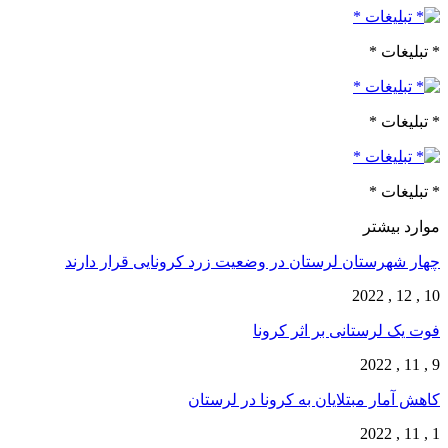
* تبلیغات *
* تبلیغات *
* تبلیغات *
موارد بیشتر
چهار شهرستان لرستان در وضعیت زرد کرونایی قرار دارند
10 , 12 , 2022
فوت یک لرستانی بر اثر کرونا
9 , 11 , 2022
کاهش آمار مبتلایان به کرونا در لرستان
1 , 11 , 2022