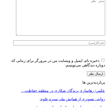
ذخیره نام، ایمیل و وبسایت من در مرورگر برای زمانی که
دوباره دیدگاهی می‌نویسم.
پربازدیدترین ها
عکس/ رهاسازی پرندگان شکاری در منطقه حفاظت…
روایتی تصویری از همایش ملی سیره علوی