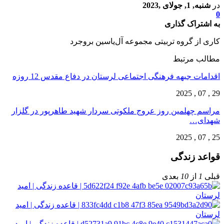
در
شنبه, 1, جولای ,2023
0
به اشتراک گذاری
کاری از گروه تربیتی مجموعه آل‌یاسین بروجرد
مطالب مرتبط
اقدامات جبهه فرهنگی اجتماعی لرستان در دفاع مقدس 12 روزه
29 , 07 , 2025
مراسم چهلمین روز عروج ملکوتی سردار شهید طاهرپور در گلزار
شهدای…
25 , 07 , 2025
قواعد زندگی
قبلی
1
از
10
بعدی