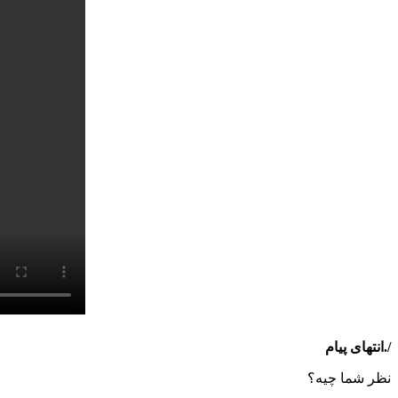
/.انتهای پیام
نظر شما چیه؟