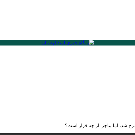
ح شد، اما ماجرا از چه قرار است؟